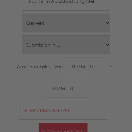
Ausführungsfrist: Von
bis
FILTER ZURÜCKSETZEN