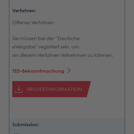
Verfahren:
Offenes Verfahren
Sie müssen bei der “Deutsche
eVergabe” registriert sein, um
an diesem Verfahren teilnehmen zu können.
TED-Bekanntmachung
PROJEKTINFORMATION
Submission: