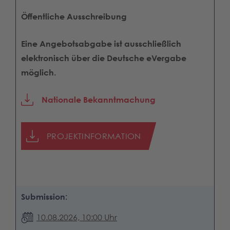
Öffentliche Ausschreibung
Eine Angebotsabgabe ist ausschließlich
elektronisch über die Deutsche eVergabe
möglich.
Nationale Bekanntmachung
PROJEKTINFORMATION
Submission:
10.08.2026, 10:00 Uhr