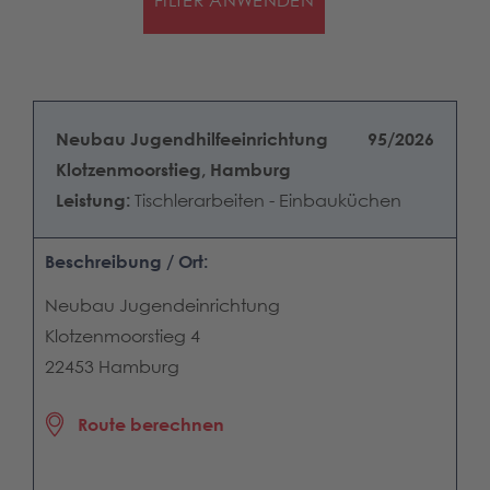
Neubau Jugendhilfeeinrichtung
95/2026
Klotzenmoorstieg, Hamburg
Leistung:
Tischlerarbeiten - Einbauküchen
Beschreibung / Ort:
Neubau Jugendeinrichtung
Klotzenmoorstieg 4
22453 Hamburg
Route berechnen