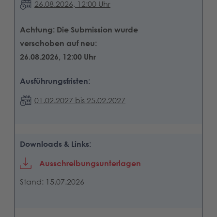
26.08.2026, 12:00 Uhr
Achtung: Die Submission wurde
verschoben auf neu:
26.08.2026, 12:00 Uhr
Ausführungsfristen:
01.02.2027 bis 25.02.2027
Downloads & Links:
Ausschreibungsunterlagen
Stand: 15.07.2026