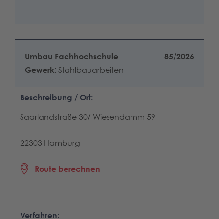
Umbau Fachhochschule
85/2026
Gewerk:
Stahlbauarbeiten
Beschreibung / Ort:
Saarlandstraße 30/ Wiesendamm 59
22303 Hamburg
Route berechnen
Verfahren: