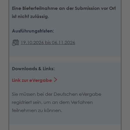
Eine Bieterteilnahme an der Submission vor Ort
ist nicht zulässig.
Ausführungsfristen:
19.10.2026 bis 06.11.2026
Downloads & Links:
Link zur eVergabe
Sie müssen bei der Deutschen eVergabe
registriert sein, um an dem Verfahren
teilnehmen zu können.