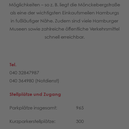
Möglichkeiten – so z. B. liegt die Mönckebergstraße
als eine der wichtigsten Einkaufsmeilen Hamburgs
in fußläufiger Nähe. Zudem sind viele Hamburger
Museen sowie zahlreiche öffentliche Verkehrsmittel
schnell erreichbar.
Tel.
040 32847987
040 364980 (Notdienst)
Stellplätze und Zugang
Parkplätze insgesamt:
965
Kurzparkerstellplätze:
300