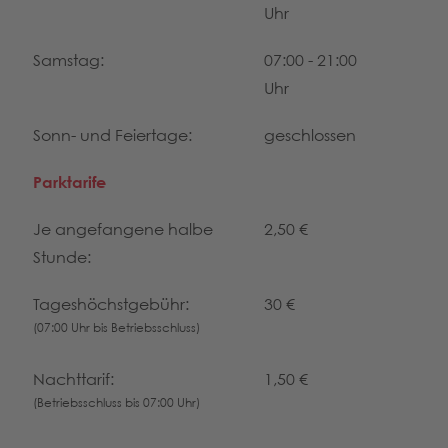
Uhr
Samstag:
07:00 - 21:00
Uhr
Sonn- und Feiertage:
geschlossen
Parktarife
Je angefangene halbe
2,50 €
Stunde:
Tageshöchstgebühr:
30 €
(07:00 Uhr bis Betriebsschluss)
Nachttarif:
1,50 €
(Betriebsschluss bis 07:00 Uhr)