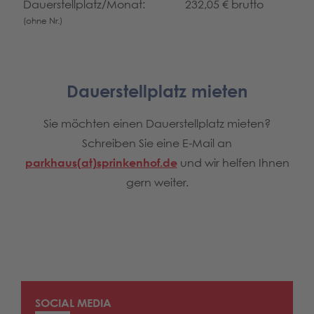
Dauerstellplatz/Monat:
232,05 € brutto
(ohne Nr.)
Dauerstellplatz mieten
Sie möchten einen Dauerstellplatz mieten?
Schreiben Sie eine E-Mail an
parkhaus(at)sprinkenhof.de
und wir helfen Ihnen
gern weiter.
SOCIAL MEDIA