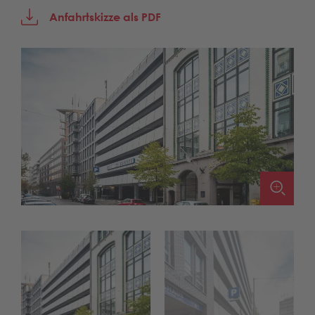
Anfahrtskizze als PDF