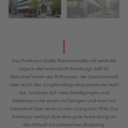
Das Parkhaus Große Reichenstraße mit zentraler
Lage in der Innenstadt Hamburgs stellt für
Besucher*innen des Rathauses, der Speicherstadt
oder auch des Jungfernstiegs eine passende Wahl
dar. So lassen sich viele Erledigungen und
Erlebnisse unter einen Hut bringen und man hat
Gewissheit über einen kurzen Gang zum PKW. Das
Parkhaus verfügt über eine gute Anbindung an
die Altstadt mit zahlreichen Shopping-