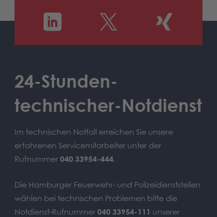
24-Stunden-
technischer-Notdienst
Im technischen Notfall erreichen Sie unsere
erfahrenen Servicemitarbeiter unter der
Rufnummer
040 33954-444
.
Die Hamburger Feuerwehr- und Polizeidienststellen
wählen bei technischen Problemen bitte die
Notdienst-Rufnummer
040 33954-111
unserer