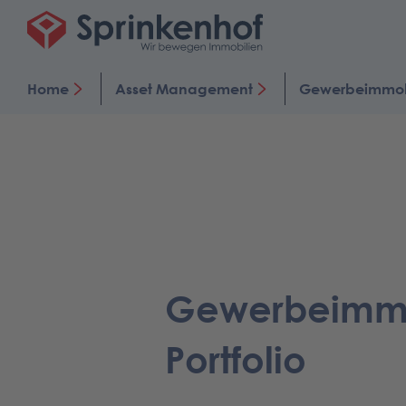
Home
Asset Management
Gewerbeimmob
Gewerbeimmo
Portfolio