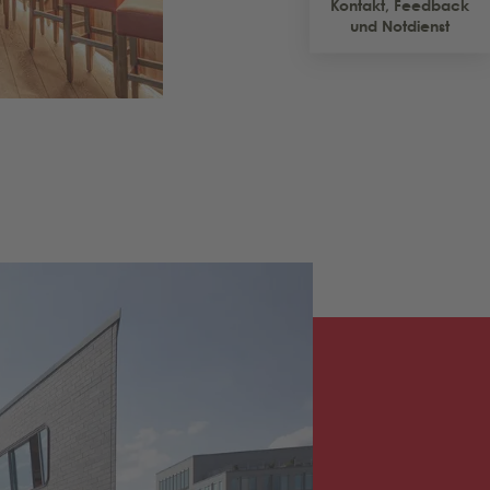
Kontakt, Feedback
und Notdienst