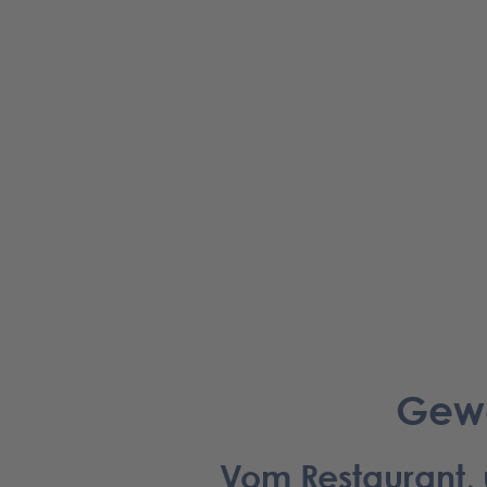
Gewe
Vom Restaurant, 