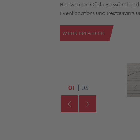
Hier werden Gäste verwöhnt und F
Eventlocations und Restaurants uns
MEHR ERFAHREN
01
05