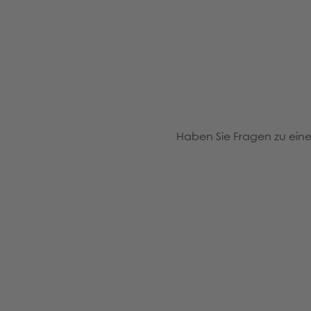
Haben Sie Fragen zu eine