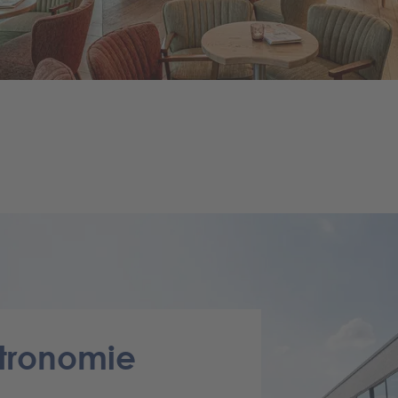
tronomie