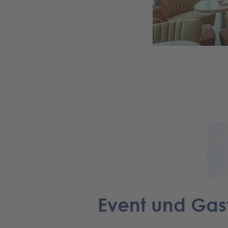
Event und Gas