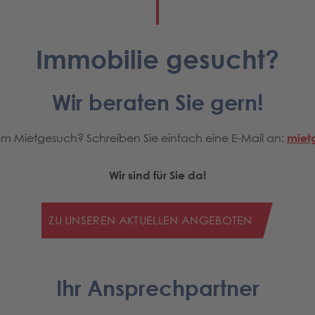
Immobilie gesucht?
Wir beraten Sie gern!
m Mietgesuch? Schreiben Sie einfach eine E-Mail an:
miet
Wir sind für Sie da!
ZU UNSEREN AKTUELLEN ANGEBOTEN
Ihr Ansprechpartner