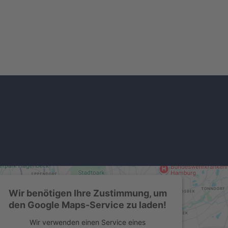
Wir benötigen Ihre Zustimmung, um
den Google Maps-Service zu laden!
Wir verwenden einen Service eines