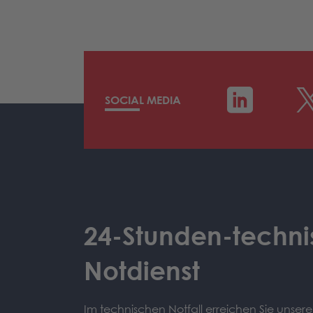
SOCIAL MEDIA
24-Stunden-techni
Notdienst
Im technischen Notfall erreichen Sie unser