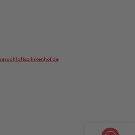
gesuch(at)sprinkenhof.de