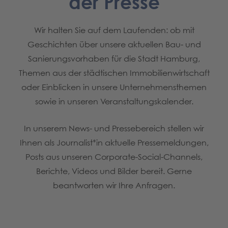
der Presse
Wir halten Sie auf dem Laufenden: ob mit
Geschichten über unsere aktuellen Bau- und
Sanierungsvorhaben für die Stadt Hamburg,
Themen aus der städtischen Immobilienwirtschaft
oder Einblicken in unsere Unternehmensthemen
sowie in unseren Veranstaltungskalender.
In unserem News- und Pressebereich stellen wir
Ihnen als Journalist*in aktuelle Pressemeldungen,
Posts aus unseren Corporate-Social-Channels,
Berichte, Videos und Bilder bereit. Gerne
beantworten wir Ihre Anfragen.