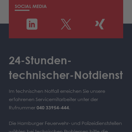
SOCIAL MEDIA
24-Stunden-
technischer-Notdienst
Im technischen Notfall erreichen Sie unsere
erfahrenen Servicemitarbeiter unter der
Rufnummer
040 33954-444
.
Die Hamburger Feuerwehr- und Polizeidienststellen
wählen bei technischen Problemen bitte die