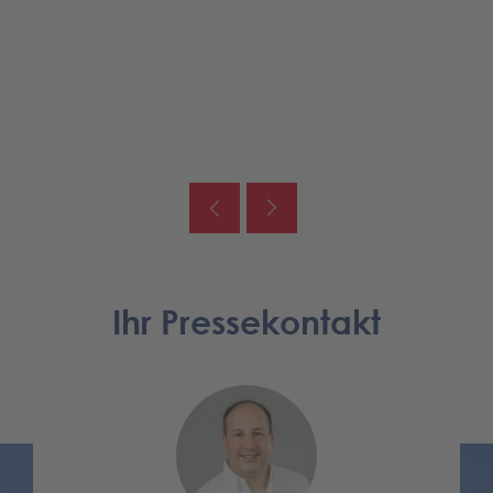
ng
Ihr Pressekontakt