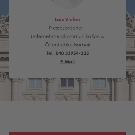
Lars Vieten
Pressesprecher –
Unternehmenskommunikation &
Öffentlichkeitsarbeit
Tel.:
040 33954-325
E-Mail