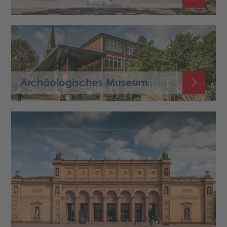
Archäologisches Museum