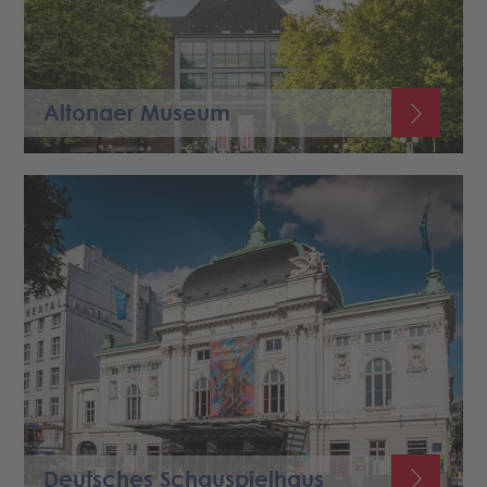
Altonaer Museum
Deutsches Schauspielhaus