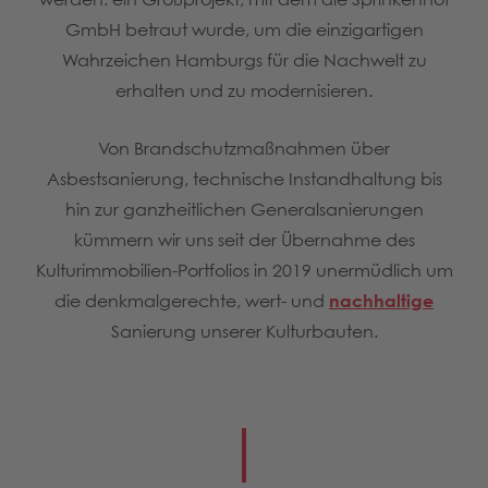
GmbH betraut wurde, um die einzigartigen
Wahrzeichen Hamburgs für die Nachwelt zu
erhalten und zu modernisieren.
Von Brandschutzmaßnahmen über
Asbestsanierung, technische Instandhaltung bis
hin zur ganzheitlichen Generalsanierungen
kümmern wir uns seit der Übernahme des
Kulturimmobilien-Portfolios in 2019 unermüdlich um
die denkmalgerechte, wert- und
nachhaltige
Sanierung unserer Kulturbauten.