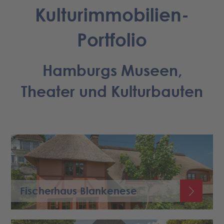
Kulturimmobilien-
Portfolio
Hamburgs Museen,
Theater und Kulturbauten
Fischerhaus Blankenese