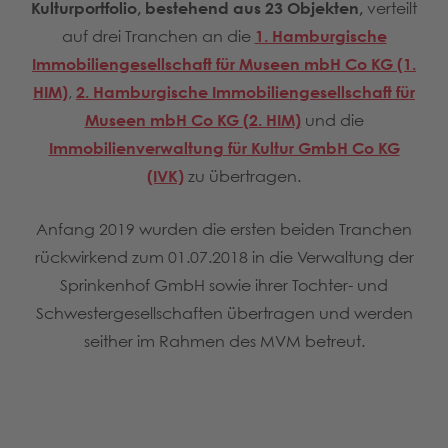
Kulturportfolio, bestehend aus 23 Objekten,
verteilt
auf drei Tranchen an die
1. Hamburgische
Immobiliengesellschaft für Museen mbH Co KG (1.
HIM)
,
2. Hamburgische Immobiliengesellschaft für
Museen mbH Co KG (2. HIM)
und die
Immobilienverwaltung für Kultur GmbH Co KG
(IVK)
zu übertragen.
Anfang 2019 wurden die ersten beiden Tranchen
rückwirkend zum 01.07.2018 in die Verwaltung der
Sprinkenhof GmbH sowie ihrer Tochter- und
Schwestergesellschaften übertragen und werden
seither im Rahmen des MVM betreut.