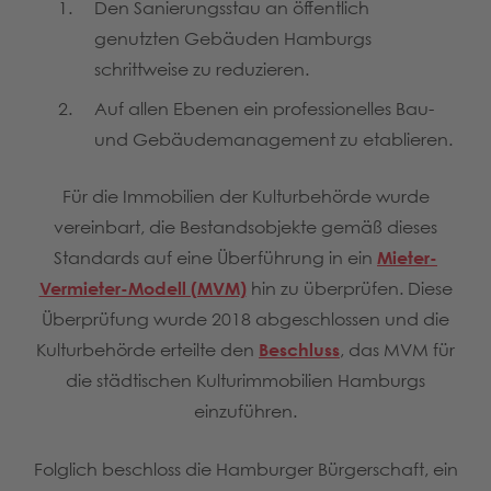
Den Sanierungsstau an öffentlich
genutzten Gebäuden Hamburgs
schrittweise zu reduzieren.
Auf allen Ebenen ein professionelles Bau-
und Gebäudemanagement zu etablieren.
Für die Immobilien der Kulturbehörde wurde
vereinbart, die Bestandsobjekte gemäß dieses
Standards auf eine Überführung in ein
Mieter-
Vermieter-Modell (MVM)
hin zu überprüfen. Diese
Überprüfung wurde 2018 abgeschlossen und die
Kulturbehörde erteilte den
Beschluss
, das MVM für
die städtischen Kulturimmobilien Hamburgs
einzuführen.
Folglich beschloss die Hamburger Bürgerschaft, ein