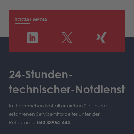
SOCIAL MEDIA
24-Stunden-
technischer-Notdienst
Im technischen Notfall erreichen Sie unsere
erfahrenen Servicemitarbeiter unter der
Rufnummer
040 33954-444
.