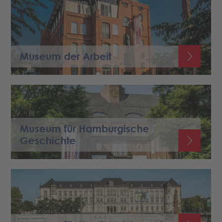
Museum der Arbeit
Museum für Hamburgische
Geschichte