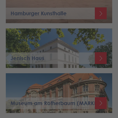
Hamburger Kunsthalle
Jenisch Haus
Museum am Rotherbaum (MARKK)