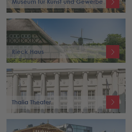
Museum für Kunst und Gewerbe
Rieck Haus
Thalia Theater