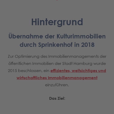
Hintergrund
Übernahme der Kulturimmobilien
durch Sprinkenhof in 2018
Zur Optimierung des Immobilienmanagements der
öffentlichen Immobilien der Stadt Hamburg wurde
2015 beschlossen, ein
effizientes, weitsichtiges und
wirtschaftliches Immobilienmanagement
einzuführen.
Das Ziel: