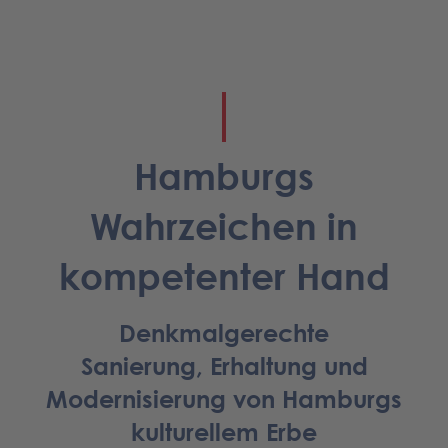
Hamburgs
Wahrzeichen in
kompetenter Hand
Denkmalgerechte
Sanierung, Erhaltung und
Modernisierung von Hamburgs
kulturellem Erbe