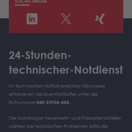
SOCIAL MEDIA
24-Stunden-
technischer-Notdienst
Im technischen Notfall erreichen Sie unsere
erfahrenen Servicemitarbeiter unter der
Rufnummer
040 33954-444
.
Die Hamburger Feuerwehr- und Polizeidienststellen
wählen bei technischen Problemen bitte die