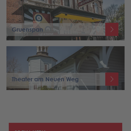
Gruenspan
Theater am Neuen Weg