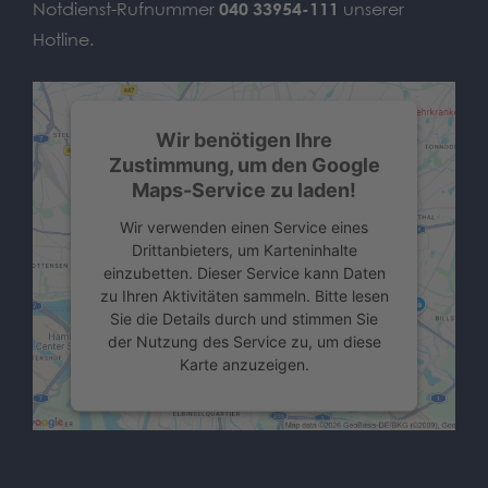
Notdienst-Rufnummer
040 33954-111
unserer
Hotline.
Wir benötigen Ihre
Zustimmung, um den Google
Maps-Service zu laden!
Wir verwenden einen Service eines
Drittanbieters, um Karteninhalte
einzubetten. Dieser Service kann Daten
zu Ihren Aktivitäten sammeln. Bitte lesen
Sie die Details durch und stimmen Sie
der Nutzung des Service zu, um diese
Karte anzuzeigen.
Mehr Informationen
Akzeptieren