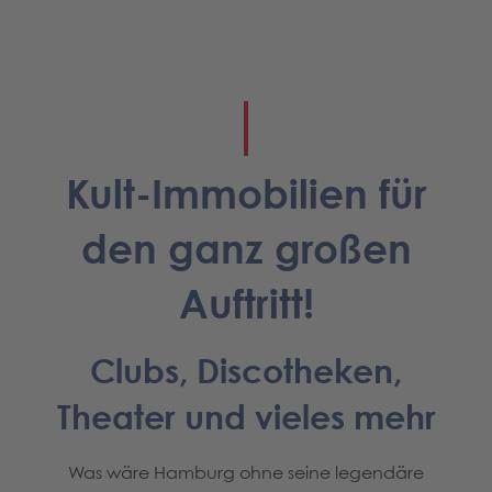
Kult-Immobilien für
den ganz großen
Auftritt!
Clubs, Discotheken,
Theater und vieles mehr
Was wäre Hamburg ohne seine legendäre