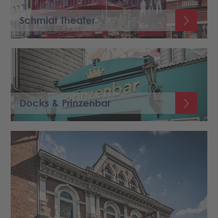
Schmidt Theater
Docks & Prinzenbar