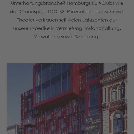
Unterhaltungsbranche? Hamburgs Kult-Clubs wie
das Gruenspan, DOCKS, Prinzenbar oder Schmidt-
Theater vertrauen seit vielen Jahrzenten auf
unsere Expertise in Vermietung, Instandhaltung,
Verwaltung sowie Sanierung.