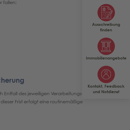
 fallen:
Ausschreibung
finden
Immobilienangebote
icherung
Kontakt, Feedback
und Notdienst
Entfall des jeweiligen Verarbeitungs-
ieser Frist erfolgt eine routinemäßige