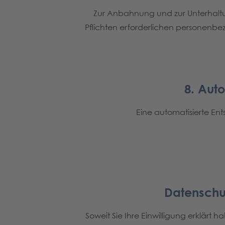
Zur Anbahnung und zur Unterhaltun
Pflichten erforderlichen personenbe
8. Auto
Eine automatisierte Ents
Datenschu
Soweit Sie Ihre Einwilligung erklärt