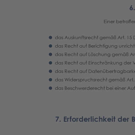
6
Einer betroff
das Auskunftsrecht gemäß Art. 15
das Recht auf Berichtigung unric
das Recht auf Löschung gemäß Ar
das Recht auf Einschränkung der 
das Recht auf Datenübertragbark
das Widerspruchsrecht gemäß Art
das Beschwerderecht bei einer Au
7. Erforderlichkeit de