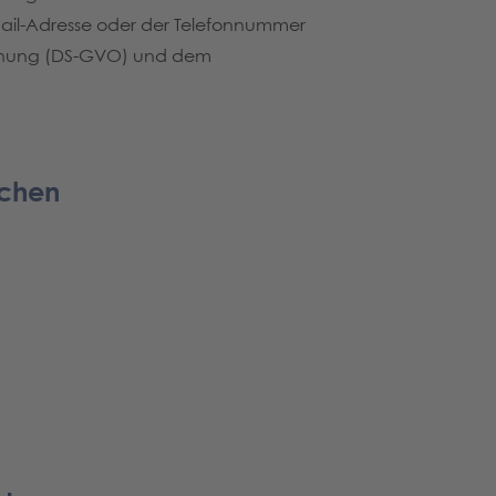
Mail-Adresse oder der Telefonnummer
ordnung (DS-GVO) und dem
ichen