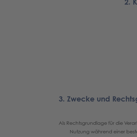
2. 
3. Zwecke und Rechts
Als Rechtsgrundlage für die Ve
Nutzung während einer best