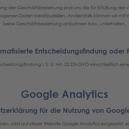
g der Geschäftsbeziehung sind uns die für Erfüllung der v
zogenen Daten bereitzustellen. Andernfalls können wir mit 
keine Geschäftsbeziehung anbahnen bzw. unterhalten.
matisierte Entscheidungsfindung oder P
cheidungsfindung i. S. d. Art. 22 DS-GVO einschließlich eines 
Google Analytics
tzerklärung für die Nutzung von Google
 haben, wird auf dieser Website Google Analytics eingesetzt,