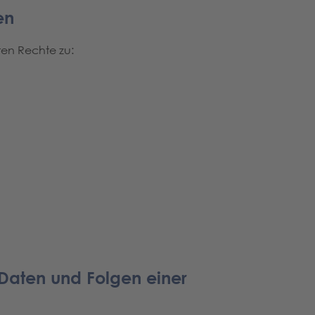
en
ten Rechte zu:
 Daten und Folgen einer