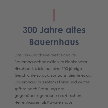
300 Jahre altes
Bauernhaus
Das verwunschene reetgedeckte
Bauernhäuschen mitten im Blankeneser
Hirschpark blickt auf eine 300-jährige
Geschichte zurück. Zunächst diente es als
Bauernhaus aus rotem Klinker und wurde
später, nach Erbauung des
gegenüberliegenden klassizistischen
Herrenhauses, als Kavaliershaus