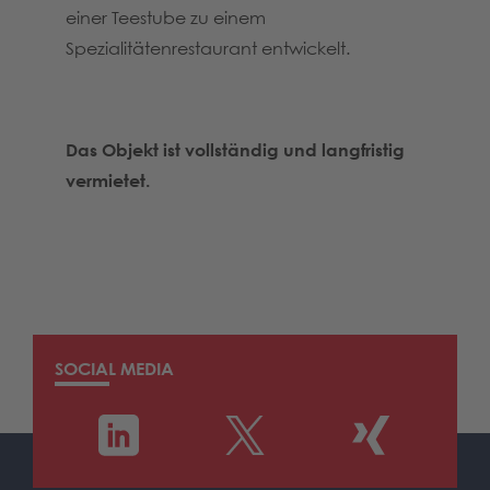
einer Teestube zu einem
Spezialitätenrestaurant entwickelt.
Das Objekt ist vollständig und langfristig
vermietet.
SOCIAL MEDIA