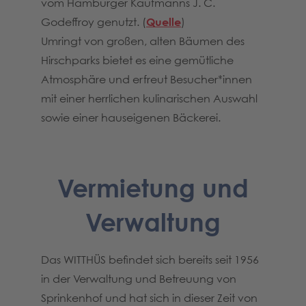
vom Hamburger Kaufmanns J. C.
Godeffroy genutzt. (
Quelle
)
Umringt von großen, alten Bäumen des
Hirschparks bietet es eine gemütliche
Atmosphäre und erfreut Besucher*innen
mit einer herrlichen kulinarischen Auswahl
sowie einer hauseigenen Bäckerei.
Vermietung und
Verwaltung
Das WITTHÜS befindet sich bereits seit 1956
in der Verwaltung und Betreuung von
Sprinkenhof und hat sich in dieser Zeit von