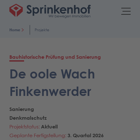
Home
Projekte
Bauhistorische Prüfung und Sanierung
De oole Wach
Finkenwerder
Sanierung
Denkmalschutz
Projektstatus:
Aktuell
Geplante Fertigstellung:
3. Quartal 2026