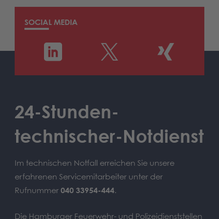
SOCIAL MEDIA
24-Stunden-
technischer-Notdienst
Im technischen Notfall erreichen Sie unsere
erfahrenen Servicemitarbeiter unter der
Rufnummer
040 33954-444
.
Die Hamburger Feuerwehr- und Polizeidienststellen