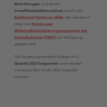
Einrichtungen
und einem
Investitionskostenzuschuss
durch das
Bezirksamt Hamburg-Mitte
, der wiederum
über das
Hamburger
Wirtschaftsstabilisierungsprogramm der
Finanzbehörde (HWSP)
zur Verfügung
gestellt wird.
Die Sanierungsarbeiten haben im 2
.
Quartal 2023
begonnen
und werden
voraussichtlich Ende 2024 beendet
werden.