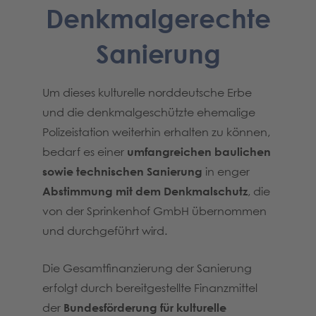
Denkmalgerechte
Sanierung
Um dieses kulturelle norddeutsche Erbe
und die denkmalgeschützte ehemalige
Polizeistation weiterhin erhalten zu können,
bedarf es einer
umfangreichen baulichen
sowie technischen Sanierung
in enger
Abstimmung mit dem Denkmalschutz
, die
von der Sprinkenhof GmbH übernommen
und durchgeführt wird.
Die Gesamtfinanzierung der Sanierung
erfolgt durch bereitgestellte Finanzmittel
der
Bundesförderung für kulturelle