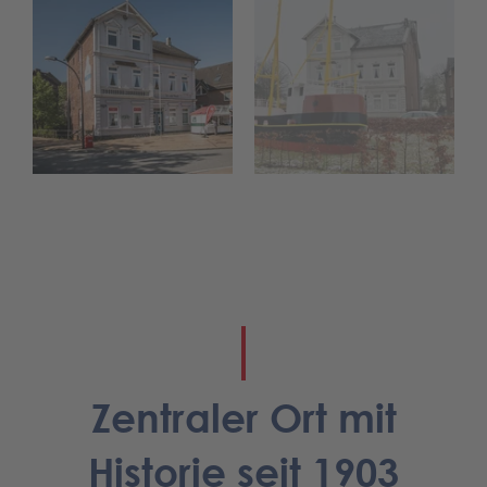
Zentraler Ort mit
Historie seit 1903