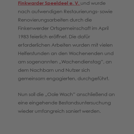
Finkwarder Speeldeel e. V.
und wurde
nach aufwendigen Restaurierungs- sowie
Renovierungsarbeiten durch die
Finkenwerder Ortsgemeinschaft im April
1983 feierlich eröffnet. Die dafür
erforderlichen Arbeiten wurden mit vielen
Helferstunden an den Wochenenden und
am sogenannten „Wachendienstag“, an
dem Nachbarn und Nutzer sich
gemeinsam engagierten, durchgeführt.
Nun soll die „Oole Wach“ anschließend an
eine eingehende Bestandsuntersuchung
wieder umfangreich saniert werden.