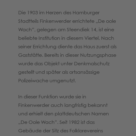
Die 1903 im Herzen des Hamburger
Stadtteils Finkenwerder errichtete „De oole
Wach“, gelegen am Steendiek 14, ist eine
beliebte Institution in diesem Viertel. Nach
seiner Errichtung diente das Haus zuerst als
Gaststätte. Bereits in dieser Nutzungsphase
wurde das Objekt unter Denkmalschutz
gestellt und später als ortsansässige
Polizeiwache umgenutzt.
In dieser Funktion wurde sie in
Finkenwerder auch langfristig bekannt
und erhielt den plattdeutschen Namen
„De Oole Wach“. Seit 1982 ist das
Gebäude der Sitz des Folklorevereins