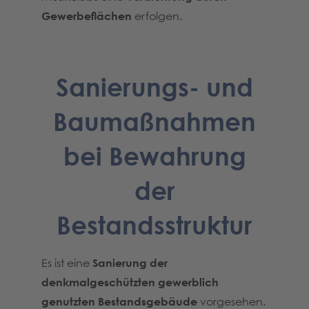
Gewerbeflächen
erfolgen.
Sanierungs- und
Baumaßnahmen
bei Bewahrung
der
Bestandsstruktur
Es ist eine
Sanierung der
denkmalgeschützten gewerblich
genutzten Bestandsgebäude
vorgesehen.