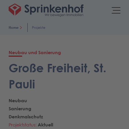
Home
Projekte
Neubau und Sanierung
Große Freiheit, St.
Pauli
Neubau
Sanierung
Denkmalschutz
Projektstatus:
Aktuell