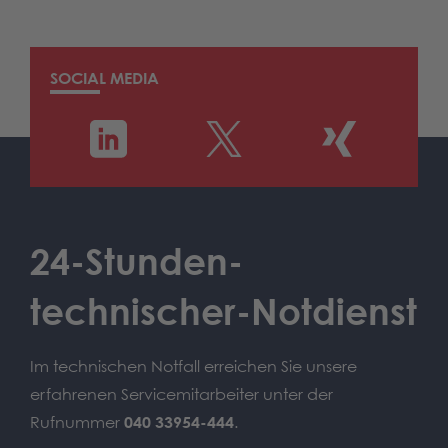
SOCIAL MEDIA
24-Stunden-
technischer-Notdienst
Im technischen Notfall erreichen Sie unsere
erfahrenen Servicemitarbeiter unter der
Rufnummer
040 33954-444
.