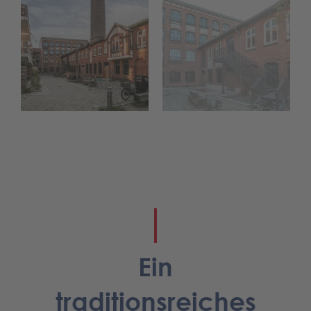
Ein
traditionsreiches