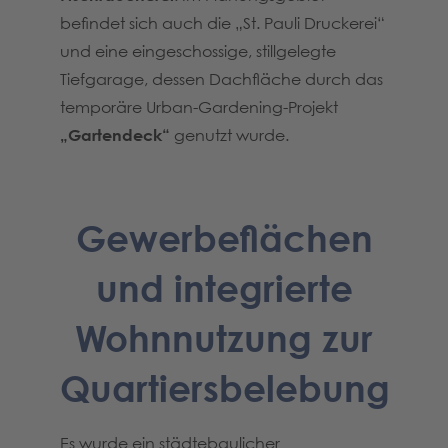
befindet sich auch die „St. Pauli Druckerei“
und eine eingeschossige, stillgelegte
Tiefgarage, dessen Dachfläche durch das
temporäre Urban-Gardening-Projekt
„Gartendeck“
genutzt wurde.
Gewerbeflächen
und integrierte
Wohnnutzung zur
Quartiersbelebung
Es wurde ein städtebaulicher