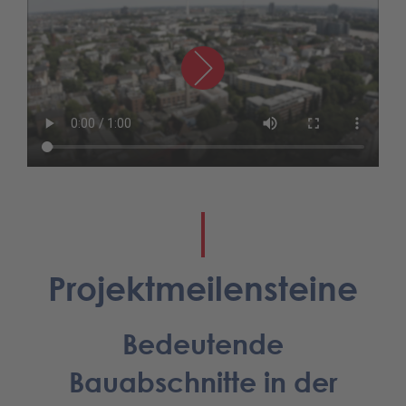
Projektmeilensteine
Bedeutende
Bauabschnitte in der