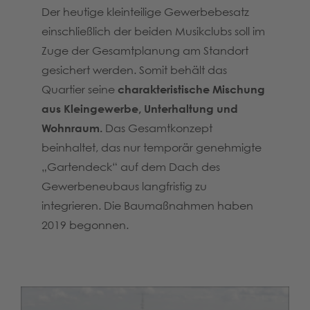
Der heutige kleinteilige Gewerbebesatz
einschließlich der beiden Musikclubs soll im
Zuge der Gesamtplanung am Standort
gesichert werden. Somit behält das
Quartier seine
charakteristische Mischung
aus Kleingewerbe, Unterhaltung und
Wohnraum.
Das Gesamtkonzept
beinhaltet, das nur temporär genehmigte
„Gartendeck“ auf dem Dach des
Gewerbeneubaus langfristig zu
integrieren. Die Baumaßnahmen haben
2019 begonnen.