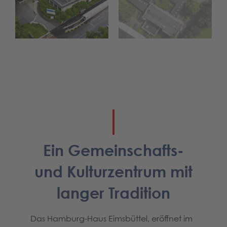
Ein Gemeinschafts-
und Kulturzentrum mit
langer Tradition
Das Hamburg-Haus Eimsbüttel, eröffnet im