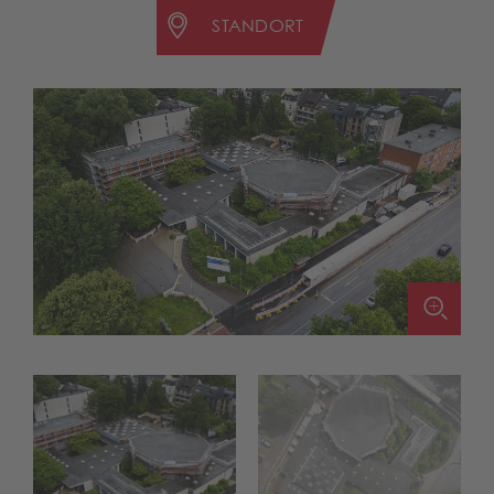
STANDORT