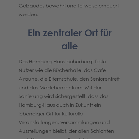
Gebäudes bewahrt und teilweise erneuert
werden.
Ein zentraler Ort für
alle
Das Hamburg-Haus beherbergt feste
Nutzer wie die Bücherhalle, das Cafe
Alraune, die Elternschule, den Seniorentreff
und das Mädchenzentrum. Mit der
Sanierung wird sichergestellt, dass das
Hamburg-Haus auch in Zukunft ein
lebendiger Ort für kulturelle
Veranstaltungen, Versammlungen und
Ausstellungen bleibt, der allen Schichten