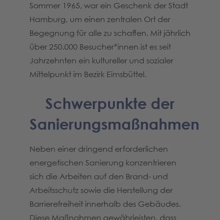
Sommer 1965, war ein Geschenk der Stadt
Hamburg, um einen zentralen Ort der
Begegnung für alle zu schaffen. Mit jährlich
über 250.000 Besucher*innen ist es seit
Jahrzehnten ein kultureller und sozialer
Mittelpunkt im Bezirk Eimsbüttel.
Schwerpunkte der
Sanierungsmaßnahmen
Neben einer dringend erforderlichen
energetischen Sanierung konzentrieren
sich die Arbeiten auf den Brand- und
Arbeitsschutz sowie die Herstellung der
Barrierefreiheit innerhalb des Gebäudes.
Diese Maßnahmen gewährleisten, dass