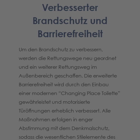
Verbesserter
Brandschutz und
Barrierefreiheit
Um den Brandschutz zu verbessern,
werden die Rettungswege neu geordnet
und ein weiterer Rettungsweg im
Außenbereich geschaffen. Die erweiterte
Barrierefreiheit wird durch den Einbau
einer modernen “Changing Place Toilette”
gewährleistet und motorisierte
Türöffnungen erheblich verbessert. Alle
Maßnahmen erfolgen in enger
Abstimmung mit dem Denkmalschutz,
sodass die wesentlichen Stilelemente des