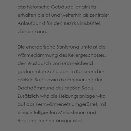
das historische Gebäude langfristig
erhalten bleibt und weiterhin als zentraler
Anlaufpunkt für den Bezirk Eimsbüttel
dienen kann.
Die energetische Sanierung umfasst die
Wärmedämmung des Kellergeschosses,
den Austausch von unzureichend
gedämmten Scheiben im Keller und im
großen Saal sowie die Erneuerung der
Dachdämmung des großen Saals.
Zusätzlich wird die Heizungsanlage wird
auf das Fernwärmenetz umgerüstet, mit
einer intelligenten Mess-Steuer- und
Reglungstechnik ausgerüstet.