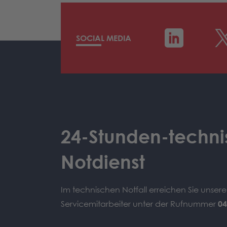
SOCIAL MEDIA
24-Stunden-techni
Notdienst
Im technischen Notfall erreichen Sie unser
Servicemitarbeiter unter der Rufnummer
04