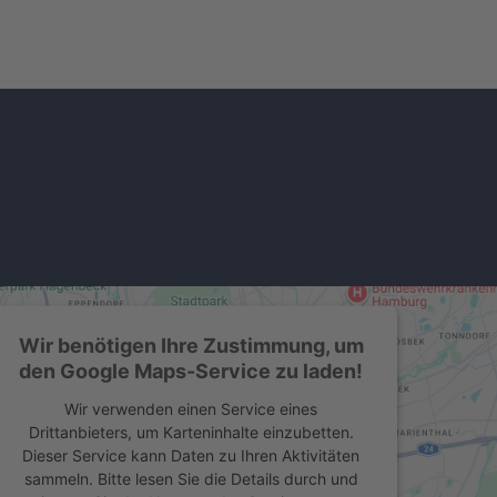
Wir benötigen Ihre Zustimmung, um
den Google Maps-Service zu laden!
Wir verwenden einen Service eines
Drittanbieters, um Karteninhalte einzubetten.
Dieser Service kann Daten zu Ihren Aktivitäten
sammeln. Bitte lesen Sie die Details durch und