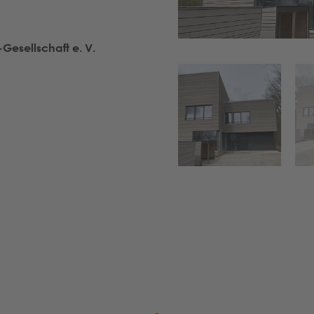
esellschaft e. V.