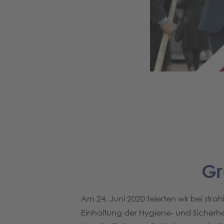
Gr
Am 24. Juni 2020 feierten wir bei s
Einhaltung der Hygiene- und Sicherhe