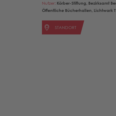
Nutzer:
Körber-Stiftung, Bezirksamt 
Öffentliche Bücherhallen, Lichtwark
STANDORT