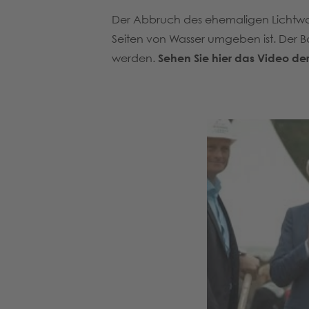
Der Abbruch des ehemaligen Lichtwark
Seiten von Wasser umgeben ist. Der 
werden.
Sehen Sie hier das Video der