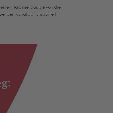
inen Halbinsel dar, die von drei
er den Kanal abtransportiert