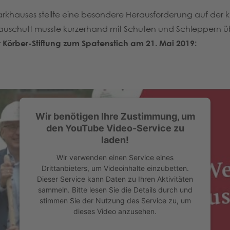
hauses stellte eine besondere Herausforderung auf der kle
Bauschutt musste kurzerhand mit Schuten und Schleppern üb
 Körber-Stiftung zum Spatenstich am 21. Mai 2019:
Wir benötigen Ihre Zustimmung, um
den YouTube Video-Service zu
laden!
Wir verwenden einen Service eines
Drittanbieters, um Videoinhalte einzubetten.
Dieser Service kann Daten zu Ihren Aktivitäten
sammeln. Bitte lesen Sie die Details durch und
stimmen Sie der Nutzung des Service zu, um
dieses Video anzusehen.