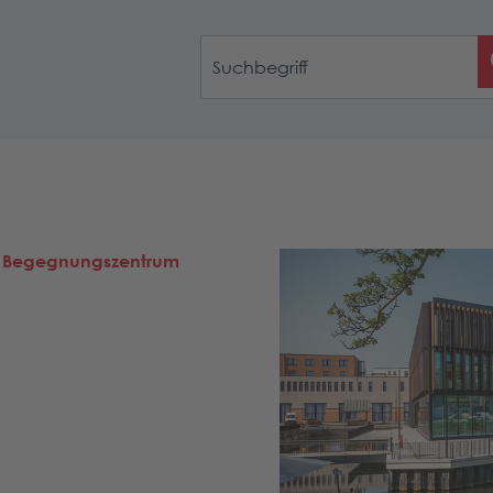
d Begegnungszentrum