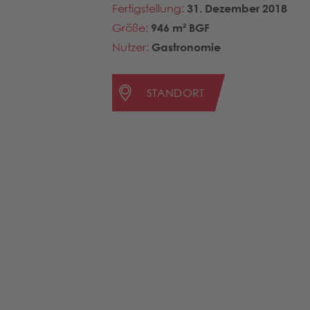
Fertigstellung:
31. Dezember 2018
Größe:
946 m² BGF
Nutzer:
Gastronomie
STANDORT