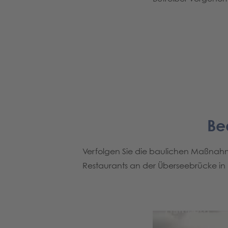
Be
Verfolgen Sie die baulichen Maßna
Restaurants an der Überseebrücke in u