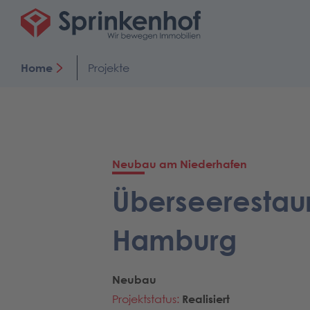
Home
Projekte
Neubau am Niederhafen
Überseerestau
Hamburg
Neubau
Projektstatus:
Realisiert