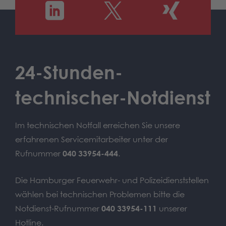
24-Stunden-
technischer-Notdienst
Im technischen Notfall erreichen Sie unsere
erfahrenen Servicemitarbeiter unter der
Rufnummer
040 33954-444
.
Die Hamburger Feuerwehr- und Polizeidienststellen
wählen bei technischen Problemen bitte die
Notdienst-Rufnummer
040 33954-111
unserer
Hotline.