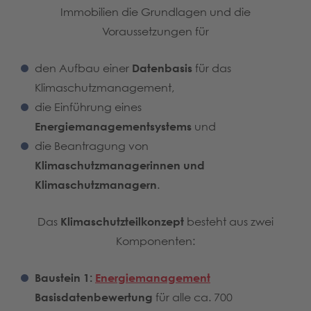
Immobilien die Grundlagen und die
Voraussetzungen für
den Aufbau einer
Datenbasis
für das
Klimaschutzmanagement,
die Einführung eines
Energiemanagementsystems
und
die Beantragung von
Klimaschutzmanagerinnen und
Klimaschutzmanagern
.
Das
Klimaschutzteilkonzept
besteht aus zwei
Komponenten:
Baustein 1:
Energiemanagement
Basisdatenbewertung
für alle ca. 700