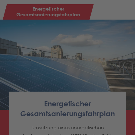
Energetischer
Gesamtsanierungsfahrplan
Energetischer
Gesamtsanierungsfahrplan
Umsetzung eines energetischen