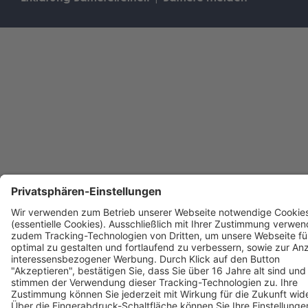
Management Platform