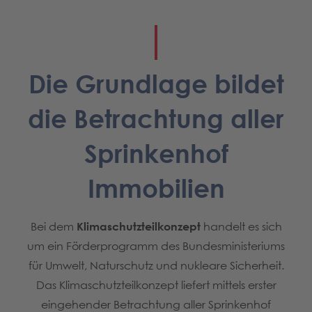
Die Grundlage bildet
die Betrachtung aller
Sprinkenhof
Immobilien
Bei dem
Klimaschutzteilkonzept
handelt es sich
um ein Förderprogramm des Bundesministeriums
für Umwelt, Naturschutz und nukleare Sicherheit.
Das Klimaschutzteilkonzept liefert mittels erster
eingehender Betrachtung aller Sprinkenhof