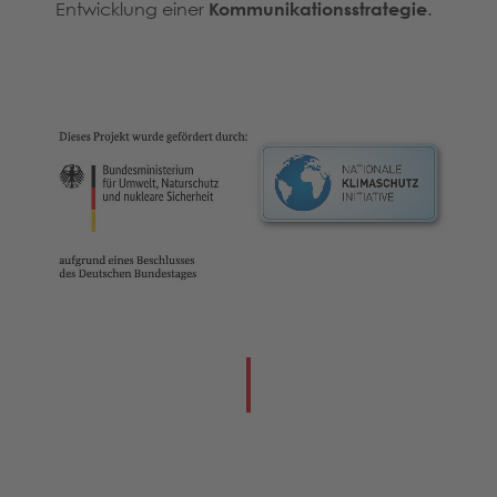
Entwicklung einer
Kommunikationsstrategie
.