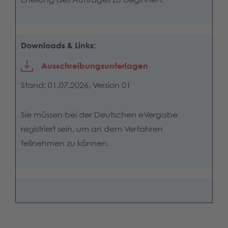
Downloads & Links:
Ausschreibungsunterlagen
Stand: 01.07.2026, Version 01
Sie müssen bei der Deutschen eVergabe
registriert sein, um an dem Verfahren
teilnehmen zu können.