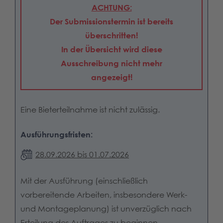
ACHTUNG:
Der Submissionstermin ist bereits
überschritten!
In der Übersicht wird diese
Ausschreibung nicht mehr
angezeigt!
Eine Bieterteilnahme ist nicht zulässig.
Ausführungsfristen:
28.09.2026 bis 01.07.2026
Mit der Ausführung (einschließlich
vorbereitende Arbeiten, insbesondere Werk-
und Montageplanung) ist unverzüglich nach
Erteilung des Auftrages zu beginnen.