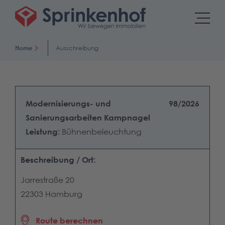
Home
Ausschreibung
Modernisierungs- und
98/2026
Sanierungsarbeiten Kampnagel
Leistung:
Bühnenbeleuchtung
Beschreibung / Ort:
Jarrestraße 20
22303 Hamburg
Route berechnen