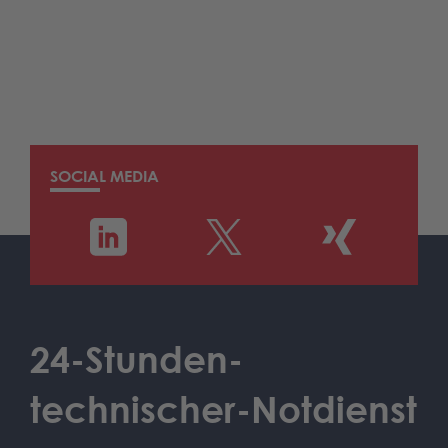
SOCIAL MEDIA
24-Stunden-
technischer-Notdienst