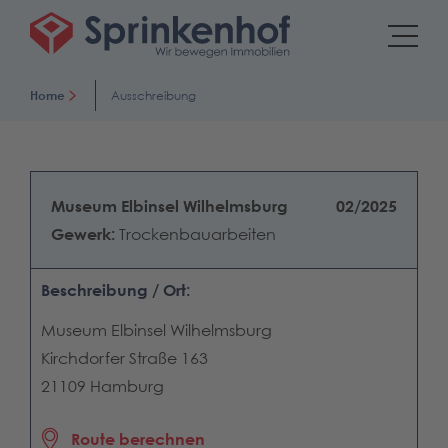
Home
Ausschreibung
Museum Elbinsel Wilhelmsburg
02/2025
Gewerk:
Trockenbauarbeiten
Beschreibung / Ort:
Museum Elbinsel Wilhelmsburg
Kirchdorfer Straße 163
21109 Hamburg
Route berechnen