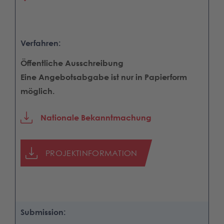
Verfahren:
Öffentliche Ausschreibung
Eine Angebotsabgabe ist nur in Papierform
möglich.
Nationale Bekanntmachung
PROJEKTINFORMATION
Submission: