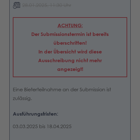
28.01.2025, 11:30 Uhr
ACHTUNG:
Der Submissionstermin ist bereits
überschritten!
In der Übersicht wird diese
Ausschreibung nicht mehr
angezeigt!
Eine Bieterteilnahme an der Submission ist
zulässig.
Ausführungsfristen:
03.03.2025 bis 18.04.2025