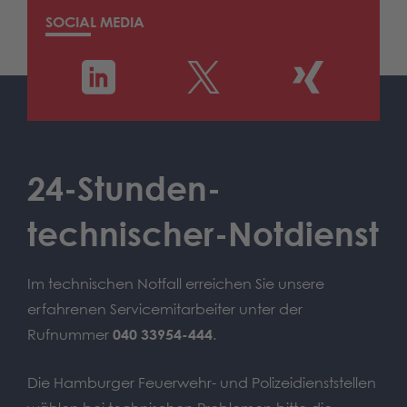
SOCIAL MEDIA
24-Stunden-
technischer-Notdienst
Im technischen Notfall erreichen Sie unsere
erfahrenen Servicemitarbeiter unter der
Rufnummer
040 33954-444
.
Die Hamburger Feuerwehr- und Polizeidienststellen