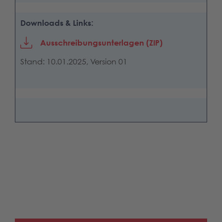
Downloads & Links:
Ausschreibungsunterlagen (ZIP)
Stand: 10.01.2025, Version 01