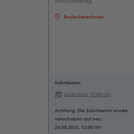
22453 Hamburg
Route berechnen
Submission:
26.08.2026, 12:00 Uhr
Achtung: Die Submission wurde
verschoben auf neu:
26.08.2026, 12:00 Uhr