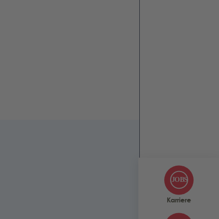
Karriere