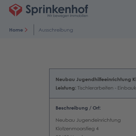
Home
Ausschreibung
Neubau Jugendhilfeeinrichtung K
Leistung:
Tischlerarbeiten - Einba
Beschreibung / Ort:
Neubau Jugendeinrichtung
Klotzenmoorstieg 4