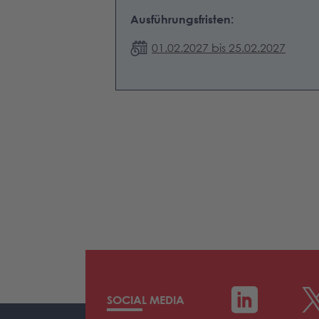
Ausführungsfristen:
01.02.2027 bis 25.02.2027
SOCIAL MEDIA