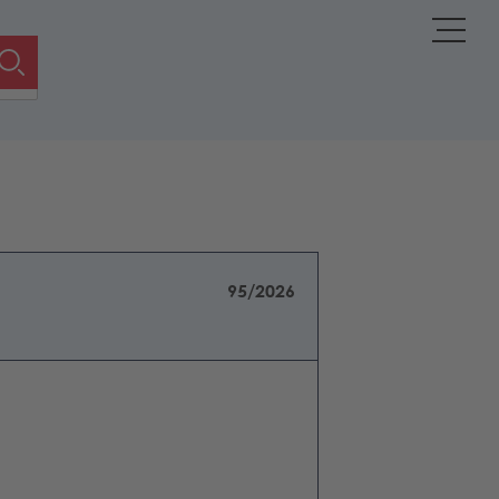
95/2026