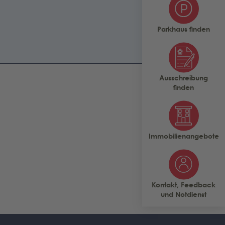
Parkhaus finden
Ausschreibung
finden
Immobilienangebote
Kontakt, Feedback
und Notdienst