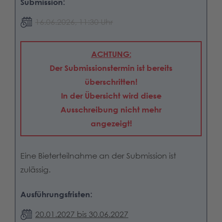
Submission:
16.06.2026, 11:30 Uhr
ACHTUNG:
Der Submissionstermin ist bereits
überschritten!
In der Übersicht wird diese
Ausschreibung nicht mehr
angezeigt!
Eine Bieterteilnahme an der Submission ist
zulässig.
Ausführungsfristen:
20.01.2027 bis 30.06.2027