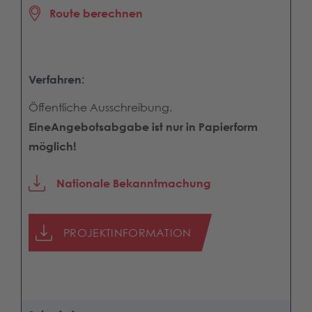
Route berechnen
Verfahren:
Öffentliche Ausschreibung.
Eine
Angebotsabgabe ist nur in Papierform
möglich!
Nationale Bekanntmachung
PROJEKTINFORMATION