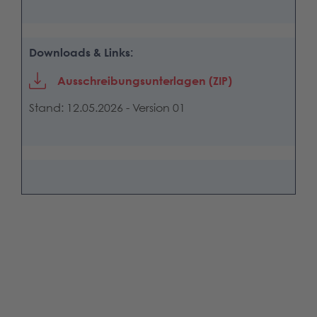
Downloads & Links:
Ausschreibungsunterlagen (ZIP)
Stand: 12.05.2026 - Version 01