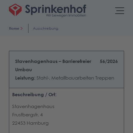
Home
Ausschreibung
Stavenhagenhaus – Barrierefreier
56/2026
Umbau
Leistung:
Stahl-, Metallbauarbeiten Treppen
Beschreibung / Ort:
Stavenhagenhaus
Frustbergstr. 4
22453 Hamburg