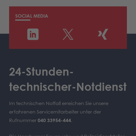
SOCIAL MEDIA
24-Stunden-
technischer-Notdienst
Im technischen Notfall erreichen Sie unsere
erfahrenen Servicemitarbeiter unter der
Rufnummer
040 33954-444
.