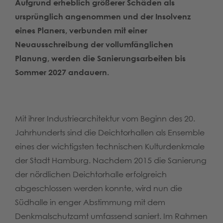
Aufgrund erheblich größerer Schäden als
ursprünglich angenommen und der Insolvenz
eines Planers, verbunden mit einer
Neuausschreibung der vollumfänglichen
Planung, werden die Sanierungsarbeiten bis
Sommer 2027 andauern.
Mit ihrer Industriearchitektur vom Beginn des 20.
Jahrhunderts sind die Deichtorhallen als Ensemble
eines der wichtigsten technischen Kulturdenkmale
der Stadt Hamburg. Nachdem 2015 die Sanierung
der nördlichen Deichtorhalle erfolgreich
abgeschlossen werden konnte, wird nun die
Südhalle in enger Abstimmung mit dem
Denkmalschutzamt umfassend saniert. Im Rahmen