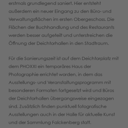
erstmals grundlegend saniert. Hier entsteht
außerdem ein neuer Eingang zu den Büro- und
Verwaltungsflächen im ersten Obergeschoss. Die
Flächen der Buchhandlung und des Restaurants
werden besser aufgeteilt und unterstreichen die
Öffnung der Deichtorhallen in den Stadtraum.
Für die Sanierungszeit ist auf dem Deichtorplatz mit
dem PHOXXI ein temporäres Haus der
Photographie errichtet worden, in dem das
Ausstellungs- und Veranstaltungsprogramm mit
besonderen Formaten fortgesetzt wird und Büros
der Deichtorhallen übergangsweise eingezogen
sind. Zusätzlich finden punktuell fotografische
Ausstellungen auch in der Halle für aktuelle Kunst
und der Sammlung Falckenberg statt.