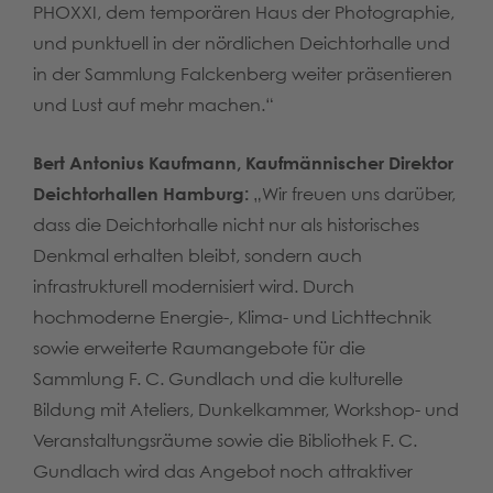
PHOXXI, dem temporären Haus der Photographie,
und punktuell in der nördlichen Deichtorhalle und
in der Sammlung Falckenberg weiter präsentieren
und Lust auf mehr machen.“
Bert Antonius Kaufmann, Kaufmännischer Direktor
Deichtorhallen Hamburg:
„Wir freuen uns darüber,
dass die Deichtorhalle nicht nur als historisches
Denkmal erhalten bleibt, sondern auch
infrastrukturell modernisiert wird. Durch
hochmoderne Energie-, Klima- und Lichttechnik
sowie erweiterte Raumangebote für die
Sammlung F. C. Gundlach und die kulturelle
Bildung mit Ateliers, Dunkelkammer, Workshop- und
Veranstaltungsräume sowie die Bibliothek F. C.
Gundlach wird das Angebot noch attraktiver