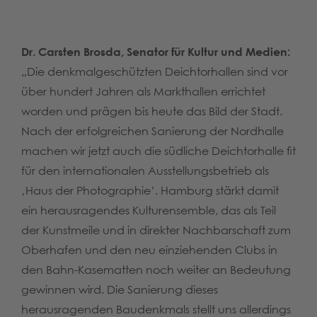
Dr. Carsten Brosda, Senator für Kultur und Medien:
„Die denkmalgeschützten Deichtorhallen sind vor
über hundert Jahren als Markthallen errichtet
worden und prägen bis heute das Bild der Stadt.
Nach der erfolgreichen Sanierung der Nordhalle
machen wir jetzt auch die südliche Deichtorhalle fit
für den internationalen Ausstellungsbetrieb als
‚Haus der Photographie‘. Hamburg stärkt damit
ein herausragendes Kulturensemble, das als Teil
der Kunstmeile und in direkter Nachbarschaft zum
Oberhafen und den neu einziehenden Clubs in
den Bahn-Kasematten noch weiter an Bedeutung
gewinnen wird. Die Sanierung dieses
herausragenden Baudenkmals stellt uns allerdings