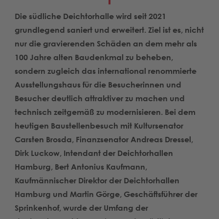
Die südliche Deichtorhalle wird seit 2021
grundlegend saniert und erweitert. Ziel ist es, nicht
nur die gravierenden Schäden an dem mehr als
100 Jahre alten Baudenkmal zu beheben,
sondern zugleich das international renommierte
Ausstellungshaus für die Besucherinnen und
Besucher deutlich attraktiver zu machen und
technisch zeitgemäß zu modernisieren. Bei dem
heutigen Baustellenbesuch mit Kultursenator
Carsten Brosda, Finanzsenator Andreas Dressel,
Dirk Luckow, Intendant der Deichtorhallen
Hamburg, Bert Antonius Kaufmann,
Kaufmännischer Direktor der Deichtorhallen
Hamburg und Martin Görge, Geschäftsführer der
Sprinkenhof, wurde der Umfang der