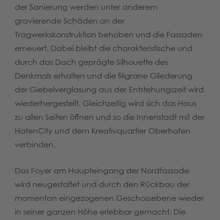
der Sanierung werden unter anderem
gravierende Schäden an der
Tragwerkskonstruktion behoben und die Fassaden
erneuert. Dabei bleibt die charakteristische und
durch das Dach geprägte Silhouette des
Denkmals erhalten und die filigrane Gliederung
der Giebelverglasung aus der Entstehungszeit wird
wiederhergestellt. Gleichzeitig wird sich das Haus
zu allen Seiten öffnen und so die Innenstadt mit der
HafenCity und dem Kreativquartier Oberhafen
verbinden.
Das Foyer am Haupteingang der Nordfassade
wird neugestaltet und durch den Rückbau der
momentan eingezogenen Geschossebene wieder
in seiner ganzen Höhe erlebbar gemacht. Die