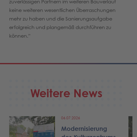
zuverlässigen Partnern im weiteren Bauverlauf
keine weiteren wesentlichen Überraschungen
mehr zu haben und die Sanierungsaufgabe
erfolgreich und plangemäß durchführen zu
können.“
Weitere News
06.07.2026
Modernisierung