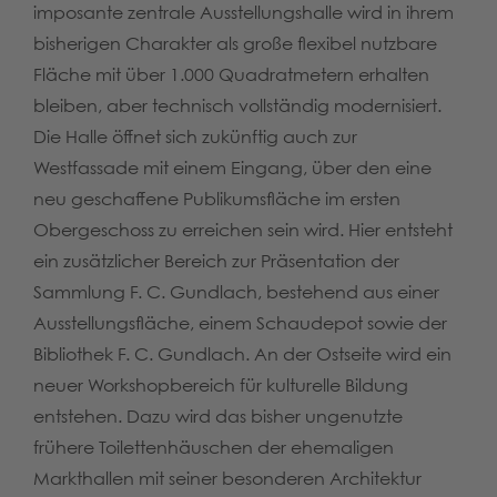
imposante zentrale Ausstellungshalle wird in ihrem
bisherigen Charakter als große flexibel nutzbare
Fläche mit über 1.000 Quadratmetern erhalten
bleiben, aber technisch vollständig modernisiert.
Die Halle öffnet sich zukünftig auch zur
Westfassade mit einem Eingang, über den eine
neu geschaffene Publikumsfläche im ersten
Obergeschoss zu erreichen sein wird. Hier entsteht
ein zusätzlicher Bereich zur Präsentation der
Sammlung F. C. Gundlach, bestehend aus einer
Ausstellungsfläche, einem Schaudepot sowie der
Bibliothek F. C. Gundlach. An der Ostseite wird ein
neuer Workshopbereich für kulturelle Bildung
entstehen. Dazu wird das bisher ungenutzte
frühere Toilettenhäuschen der ehemaligen
Markthallen mit seiner besonderen Architektur