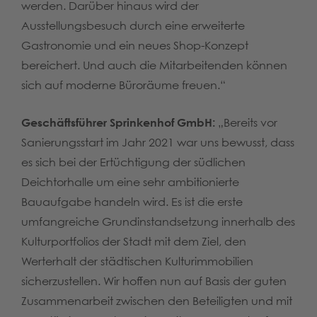
werden. Darüber hinaus wird der
Ausstellungsbesuch durch eine erweiterte
Gastronomie und ein neues Shop-Konzept
bereichert. Und auch die Mitarbeitenden können
sich auf moderne Büroräume freuen.“
Geschäftsführer Sprinkenhof GmbH:
„Bereits vor
Sanierungsstart im Jahr 2021 war uns bewusst, dass
es sich bei der Ertüchtigung der südlichen
Deichtorhalle um eine sehr ambitionierte
Bauaufgabe handeln wird. Es ist die erste
umfangreiche Grundinstandsetzung innerhalb des
Kulturportfolios der Stadt mit dem Ziel, den
Werterhalt der städtischen Kulturimmobilien
sicherzustellen. Wir hoffen nun auf Basis der guten
Zusammenarbeit zwischen den Beteiligten und mit