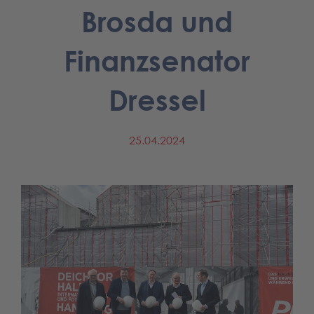
Brosda und
Finanzsenator
Dressel
25.04.2024