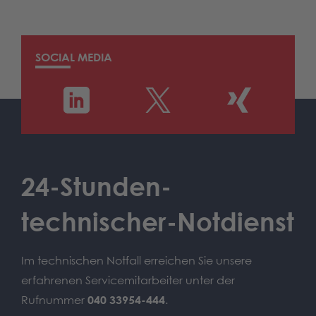
SOCIAL MEDIA
24-Stunden-
technischer-Notdienst
Im technischen Notfall erreichen Sie unsere
erfahrenen Servicemitarbeiter unter der
Rufnummer
040 33954-444
.