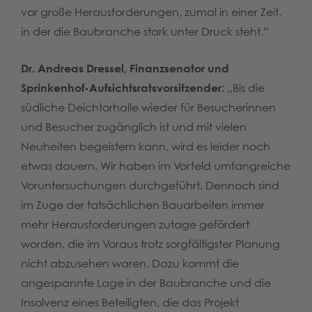
vor große Herausforderungen, zumal in einer Zeit,
in der die Baubranche stark unter Druck steht.“
Dr. Andreas Dressel, Finanzsenator und
Sprinkenhof-Aufsichtsratsvorsitzender:
„Bis die
südliche Deichtorhalle wieder für Besucherinnen
und Besucher zugänglich ist und mit vielen
Neuheiten begeistern kann, wird es leider noch
etwas dauern. Wir haben im Vorfeld umfangreiche
Voruntersuchungen durchgeführt. Dennoch sind
im Zuge der tatsächlichen Bauarbeiten immer
mehr Herausforderungen zutage gefördert
worden, die im Voraus trotz sorgfältigster Planung
nicht abzusehen waren. Dazu kommt die
angespannte Lage in der Baubranche und die
Insolvenz eines Beteiligten, die das Projekt