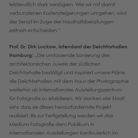
letztendlich stark verzögern. Wie wir mit damit
verbundenen Kostensteigerungen umgehen, wird
der Senat im Zuge der Haushaltsberatungen
zeitnah entscheiden.“
Prof. Dr. Dirk Luckow, Intendant der Deichtorhallen
Hamburg:
„Die umfassende Sanierung des
architektonischen Juwels der südlichen
Deichtorhalle bestätigt und inspiriert unsere Pläne,
die Deichtorhallen mit dem Haus der Photographie
weiterhin als internationales Ausstellungszentrum
für Fotografie zu etablieren. Wir danken der Stadt
sehr, dass sie dieses herausfordernde Projekt
realisiert. Bis zur Fertigstellung werden wir das
Medium Fotografie dem Publikum in
internationalen Ausstellungen kontinuierlich im