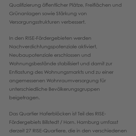
Qualifizierung öffentlicher Plätze, Freiflächen und
Grünanlagen sowie Stärkung von
Versorgungsstrukturen verbessert.
In den RISE-Fördergebieten werden
Nachverdichtungspotenziale aktiviert,
Neubaupotenziale erschlossen und
Wohnungsbestände stabilisiert und damit zur
Entlastung des Wohnungsmarkts und zu einer
angemessenen Wohnraumversorgung für
unterschiedliche Bevölkerungsgruppen
beigetragen.
Das Quartier Haferblöcken ist Teil des RISE-
Fördergebiets Billstedt / Horn. Hamburg umfasst
derzeit 27 RISE-Quartiere, die in den verschiedenen