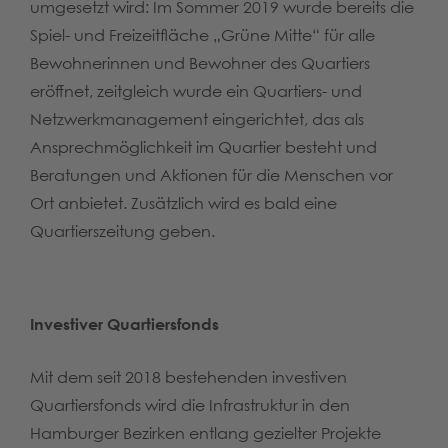
umgesetzt wird: Im Sommer 2019 wurde bereits die
Spiel- und Freizeitfläche „Grüne Mitte“ für alle
Bewohnerinnen und Bewohner des Quartiers
eröffnet, zeitgleich wurde ein Quartiers- und
Netzwerkmanagement eingerichtet, das als
Ansprechmöglichkeit im Quartier besteht und
Beratungen und Aktionen für die Menschen vor
Ort anbietet. Zusätzlich wird es bald eine
Quartierszeitung geben.
Investiver Quartiersfonds
Mit dem seit 2018 bestehenden investiven
Quartiersfonds wird die Infrastruktur in den
Hamburger Bezirken entlang gezielter Projekte