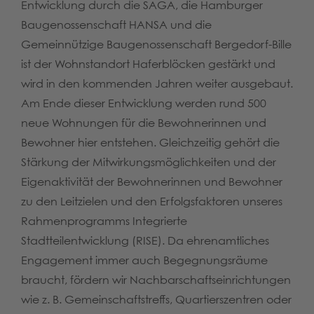
Entwicklung durch die SAGA, die Hamburger
Baugenossenschaft HANSA und die
Gemeinnützige Baugenossenschaft Bergedorf-Bille
ist der Wohnstandort Haferblöcken gestärkt und
wird in den kommenden Jahren weiter ausgebaut.
Am Ende dieser Entwicklung werden rund 500
neue Wohnungen für die Bewohnerinnen und
Bewohner hier entstehen. Gleichzeitig gehört die
Stärkung der Mitwirkungsmöglichkeiten und der
Eigenaktivität der Bewohnerinnen und Bewohner
zu den Leitzielen und den Erfolgsfaktoren unseres
Rahmenprogramms Integrierte
Stadtteilentwicklung (RISE). Da ehrenamtliches
Engagement immer auch Begegnungsräume
braucht, fördern wir Nachbarschaftseinrichtungen
wie z. B. Gemeinschaftstreffs, Quartierszentren oder