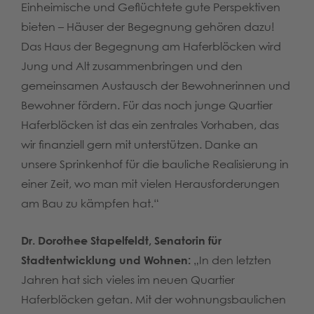
Einheimische und Geflüchtete gute Perspektiven
bieten – Häuser der Begegnung gehören dazu!
Das Haus der Begegnung am Haferblöcken wird
Jung und Alt zusammenbringen und den
gemeinsamen Austausch der Bewohnerinnen und
Bewohner fördern. Für das noch junge Quartier
Haferblöcken ist das ein zentrales Vorhaben, das
wir finanziell gern mit unterstützen. Danke an
unsere Sprinkenhof für die bauliche Realisierung in
einer Zeit, wo man mit vielen Herausforderungen
am Bau zu kämpfen hat.“
Dr. Dorothee Stapelfeldt, Senatorin für
Stadtentwicklung und Wohnen:
„In den letzten
Jahren hat sich vieles im neuen Quartier
Haferblöcken getan. Mit der wohnungsbaulichen