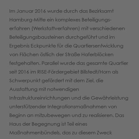
Im Januar 2016 wurde durch das Bezirksamt
Hamburg-Mitte ein komplexes Beteiligungs-
erfahren (Werkstattverfahren) mit verschiedenen
Beteiligungsbausteinen durchgeführt und im
Ergebnis Eckpunkte für die Quartiersentwicklung
von Flächen östlich der Straße Haferblöcken
festgehalten. Parallel wurde das gesamte Quartier
seit 2016 im RISE-Fördergebiet Billstedt/Horn als
Schwerpunkt gefördert mit dem Ziel, die
Ausstattung mit notwendigen
Infrastruktureinrichtungen und die Gewährleistung
unterstützender Integrationsmaßnahmen von
Beginn an mitzubewegen und zu realisieren. Das
Haus der Begegnung ist Teil eines
Maßnahmenbündels, das zu diesem Zweck