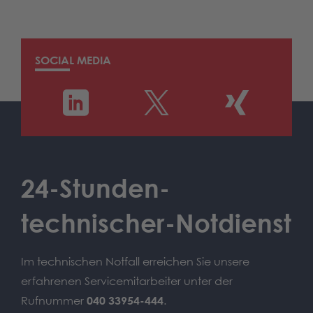
SOCIAL MEDIA
24-Stunden-
technischer-Notdienst
Im technischen Notfall erreichen Sie unsere
erfahrenen Servicemitarbeiter unter der
Rufnummer
040 33954-444
.