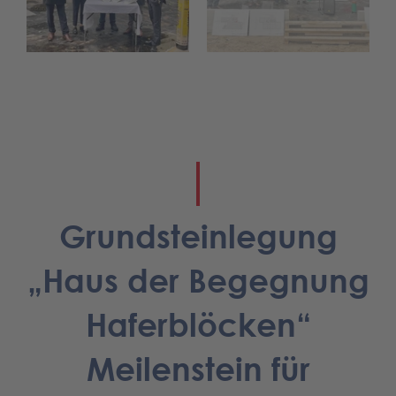
Grundsteinlegung
„Haus der Begegnung
Haferblöcken“
Meilenstein für