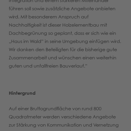
Integration und einem stärkeren Miteinander
führen soll sowie zusätzliche Angebote anbieten
wird. Mit besonderem Anspruch auf
Nachhaltigkeit ist dieser Holzelementbau mit
Dachbegrünung so geplant, dass er sich wie ein
„Haus im Wald“ in seine Umgebung einfügen wird.
Wir danken den Beteiligten für die bisherige gute
Zusammenarbeit und wünschen einen weiterhin
guten und unfallfreien Bauverlauf.“
Hintergrund
Auf einer Bruttogrundfläche von rund 800
Quadratmeter werden verschiedene Angebote
zur Stärkung von Kommunikation und Vernetzung