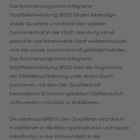
Das Rahmenprogramm Integrierte
Stadtteilentwicklung (RISE) fördert lebendige
stabile Quartiere und damit den sozialen
Zusammenhalt in der Stadt. Hamburg soll als
gerechte und lebenswerte Stadt weiterentwickelt
und der soziale Zusammenhalt gefördert werden.
Das Rahmenprogramm Integrierte
Stadtteilentwicklung (RISE) fasst die Programme
der Städtebauförderung unter einem Dach
zusammen, mit dem Ziel, Quartiere mit
besonderem Entwicklungsbedarf städtebaulich
aufzuwerten und sozial zu stabilisieren.
Die Lebensqualität in den Quartieren wird durch
Investitionen in die Bildungsinfrastruktur und soziale
Infrastruktur, in das Wohnumfeld, in die