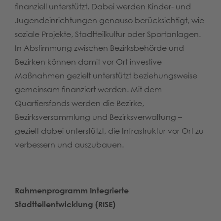
finanziell unterstützt. Dabei werden Kinder- und
Jugendeinrichtungen genauso berücksichtigt, wie
soziale Projekte, Stadtteilkultur oder Sportanlagen.
In Abstimmung zwischen Bezirksbehörde und
Bezirken können damit vor Ort investive
Maßnahmen gezielt unterstützt beziehungsweise
gemeinsam finanziert werden. Mit dem
Quartiersfonds werden die Bezirke,
Bezirksversammlung und Bezirksverwaltung –
gezielt dabei unterstützt, die Infrastruktur vor Ort zu
verbessern und auszubauen.
Rahmenprogramm Integrierte
Stadtteilentwicklung (RISE)