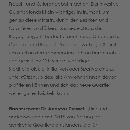
Freizeit- und Kulturangebot machen. Der investive
Quartiersfonds ist ein wichtiges Instrument, um
genau diese Infrastruktur in den Bezirken und
Quartieren zu stärken. Das neue „Haus der
Begegnungen“ bedeutet auch neue Chancen für
Öjendorf und Billstedt. Dies ist ein wichtiger Schritt,
um auch in den kommenden Jahren bürgernah
und gezielt vor Ort weitere vielfältige
Stadtteilprojekte, Initiativen oder Sportvereine zu
unterstützen, so dass alle Anwohner:innen davon
profitieren können und sich das neue Quartier
weiter gut entwickeln kann.“
Finanzsenator Dr. Andreas Dressel:
„Hier und
anderswo sind nach 2015 von Anfang an
gemischte Quartiere entstanden, die für