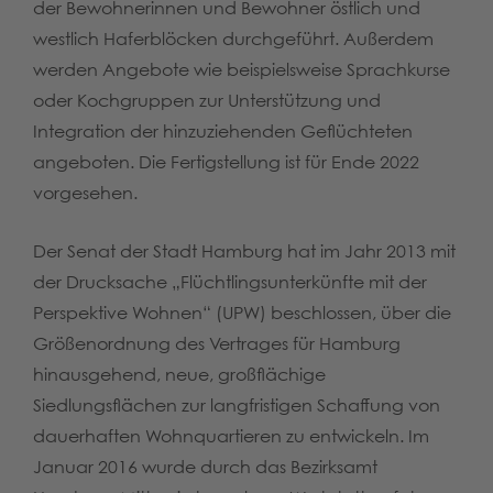
der Bewohnerinnen und Bewohner östlich und
westlich Haferblöcken durchgeführt. Außerdem
werden Angebote wie beispielsweise Sprachkurse
oder Kochgruppen zur Unterstützung und
Integration der hinzuziehenden Geflüchteten
angeboten. Die Fertigstellung ist für Ende 2022
vorgesehen.
Der Senat der Stadt Hamburg hat im Jahr 2013 mit
der Drucksache „Flüchtlingsunterkünfte mit der
Perspektive Wohnen“ (UPW) beschlossen, über die
Größenordnung des Vertrages für Hamburg
hinausgehend, neue, großflächige
Siedlungsflächen zur langfristigen Schaffung von
dauerhaften Wohnquartieren zu entwickeln. Im
Januar 2016 wurde durch das Bezirksamt