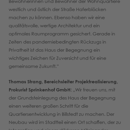
Bewohnerinnen und Bewohner der Wohnquartiere
westlich und östlich der Straße Haferblöcken
machen zu können. Ebenso haben wir eine
qualitätsvolle, wertige Architektur und ein
optimales Raumprogramm gesichert. Gerade in
Zeiten des pandemiebedingten Rückzugs in
Privatheit ist das Haus der Begegnung ein
wichtiges Zeichen für Zuversicht und für eine
gemeinsame Zukunft.“
Thomas Strang, Bereichsleiter Projektrealisierung,
Prokurist Sprinkenhof GmbH:
„Wir freuen uns, mit
der Grundsteinlegung des Haus der Begegnung
einen weiteren großen Schritt für die
Quartiersentwicklung in Billstedt zu machen. Der
Neubau wird im Stadtteil einen Ort schaffen, der zu