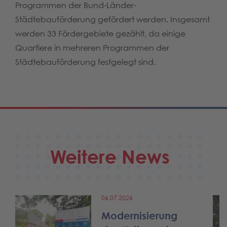
Programmen der Bund-Länder-
Städtebauförderung gefördert werden. Insgesamt
werden 33 Fördergebiete gezählt, da einige
Quartiere in mehreren Programmen der
Städtebauförderung festgelegt sind.
Weitere News
06.07.2026
Modernisierung