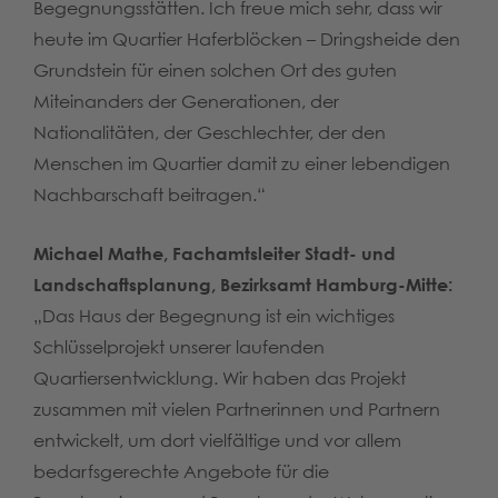
Begegnungsstätten. Ich freue mich sehr, dass wir
heute im Quartier Haferblöcken – Dringsheide den
Grundstein für einen solchen Ort des guten
Miteinanders der Generationen, der
Nationalitäten, der Geschlechter, der den
Menschen im Quartier damit zu einer lebendigen
Nachbarschaft beitragen.“
Michael Mathe, Fachamtsleiter Stadt- und
Landschaftsplanung, Bezirksamt Hamburg-Mitte:
„Das Haus der Begegnung ist ein wichtiges
Schlüsselprojekt unserer laufenden
Quartiersentwicklung. Wir haben das Projekt
zusammen mit vielen Partnerinnen und Partnern
entwickelt, um dort vielfältige und vor allem
bedarfsgerechte Angebote für die