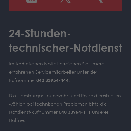
24-Stunden-
technischer-Notdienst
Im technischen Notfall erreichen Sie unsere
erfahrenen Servicemitarbeiter unter der
Rufnummer
040 33954-444
.
Die Hamburger Feuerwehr- und Polizeidienststellen
wählen bei technischen Problemen bitte die
Notdienst-Rufnummer
040 33954-111
unserer
Hotline.