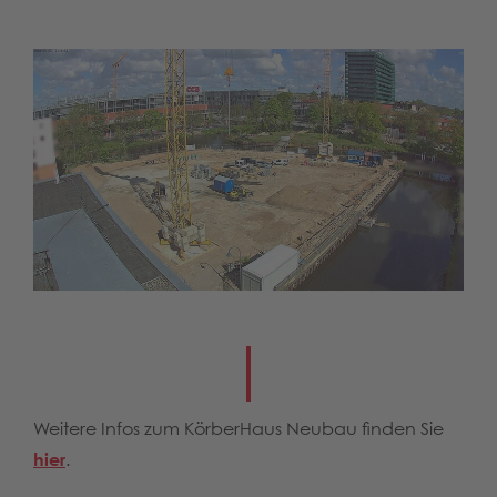
Weitere Infos zum KörberHaus Neubau finden Sie
hier
.