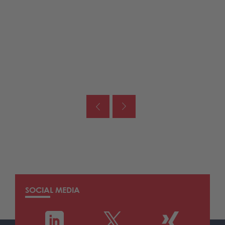
SOCIAL MEDIA