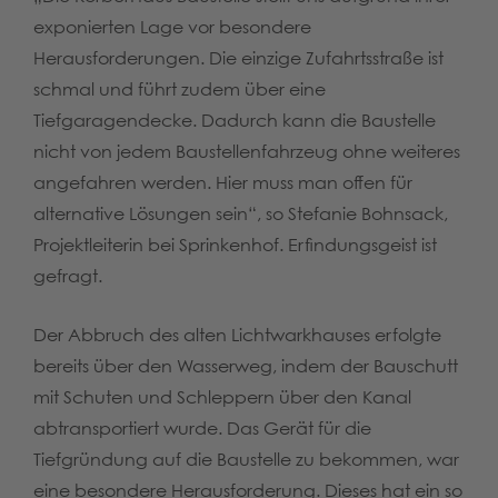
exponierten Lage vor besondere
Herausforderungen. Die einzige Zufahrtsstraße ist
schmal und führt zudem über eine
Tiefgaragendecke. Dadurch kann die Baustelle
nicht von jedem Baustellenfahrzeug ohne weiteres
angefahren werden. Hier muss man offen für
alternative Lösungen sein“, so Stefanie Bohnsack,
Projektleiterin bei Sprinkenhof. Erfindungsgeist ist
gefragt.
Der Abbruch des alten Lichtwarkhauses erfolgte
bereits über den Wasserweg, indem der Bauschutt
mit Schuten und Schleppern über den Kanal
abtransportiert wurde. Das Gerät für die
Tiefgründung auf die Baustelle zu bekommen, war
eine besondere Herausforderung. Dieses hat ein so