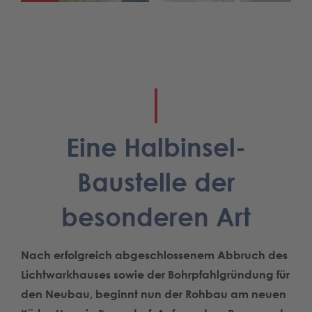
Eine Halbinsel-
Baustelle der
besonderen Art
Nach erfolgreich abgeschlossenem Abbruch des
Lichtwarkhauses sowie der Bohrpfahlgründung für
den Neubau, beginnt nun der Rohbau am neuen