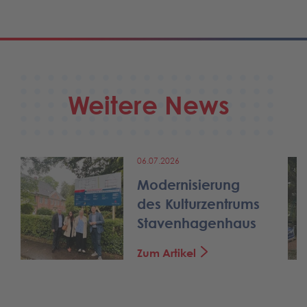
Weitere News
06.07.2026
Modernisierung
des Kulturzentrums
Stavenhagenhaus
Zum Artikel