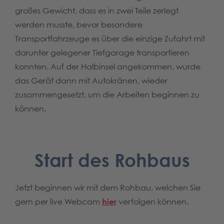
großes Gewicht, dass es in zwei Teile zerlegt
werden musste, bevor besondere
Transportfahrzeuge es über die einzige Zufahrt mit
darunter gelegener Tiefgarage transportieren
konnten. Auf der Halbinsel angekommen, wurde
das Gerät dann mit Autokränen, wieder
zusammengesetzt, um die Arbeiten beginnen zu
können.
Start des Rohbaus
Jetzt beginnen wir mit dem Rohbau, welchen Sie
gern per live Webcam
hier
verfolgen können.