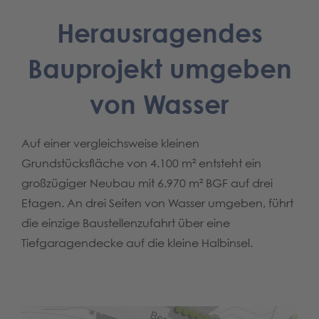
Herausragendes
Bauprojekt umgeben
von Wasser
Auf einer vergleichsweise kleinen
Grundstücksfläche von 4.100 m² entsteht ein
großzügiger Neubau mit 6.970 m² BGF auf drei
Etagen. An drei Seiten von Wasser umgeben, führt
die einzige Baustellenzufahrt über eine
Tiefgaragendecke auf die kleine Halbinsel.