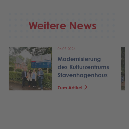
Weitere News
06.07.2026
Modernisierung
des Kulturzentrums
Stavenhagenhaus
Zum Artikel