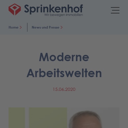
Home
News und Presse
Moderne
Arbeitswelten
15.06.2020