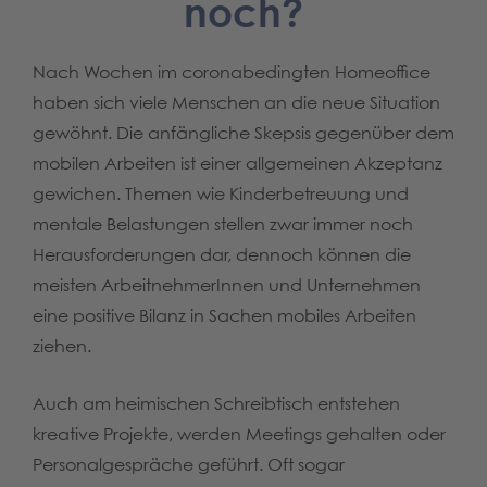
noch?
Nach Wochen im coronabedingten Homeoffice
haben sich viele Menschen an die neue Situation
gewöhnt. Die anfängliche Skepsis gegenüber dem
mobilen Arbeiten ist einer allgemeinen Akzeptanz
gewichen. Themen wie Kinderbetreuung und
mentale Belastungen stellen zwar immer noch
Herausforderungen dar, dennoch können die
meisten ArbeitnehmerInnen und Unternehmen
eine positive Bilanz in Sachen mobiles Arbeiten
ziehen.
Auch am heimischen Schreibtisch entstehen
kreative Projekte, werden Meetings gehalten oder
Personalgespräche geführt. Oft sogar