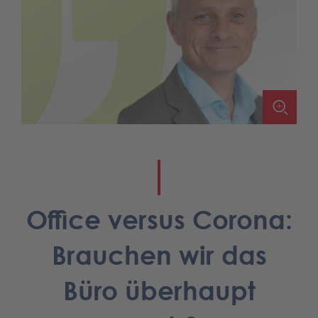
Office versus Corona:
Brauchen wir das
Büro überhaupt