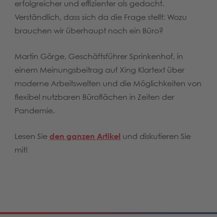
erfolgreicher und effizienter als gedacht.
Verständlich, dass sich da die Frage stellt: Wozu
brauchen wir überhaupt noch ein Büro?
Martin Görge, Geschäftsführer Sprinkenhof, in
einem Meinungsbeitrag auf Xing Klartext über
moderne Arbeitswelten und die Möglichkeiten von
flexibel nutzbaren Büroflächen in Zeiten der
Pandemie.
Lesen Sie
den ganzen Artikel
und diskutieren Sie
mit!