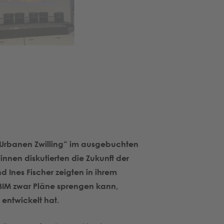
 Urbanen Zwilling“ im ausgebuchten
innen diskutierten die Zukunft der
 Ines Fischer zeigten in ihrem
 BIM zwar Pläne sprengen kann,
 entwickelt hat.