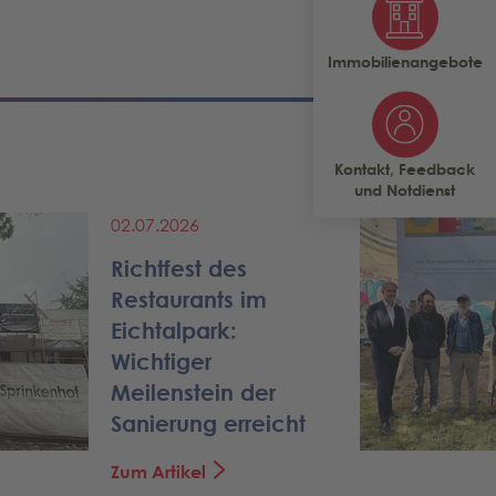
Immobilienangebote
Kontakt, Feedback
und Notdienst
02.07.2026
Richtfest des
Restaurants im
Eichtalpark:
Wichtiger
Meilenstein der
Sanierung erreicht
Zum Artikel