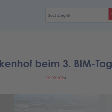
nkenhof beim 3. BIM-Tag
19.09.2024