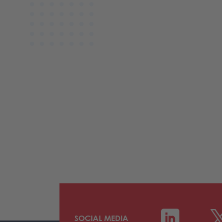
SOCIAL MEDIA