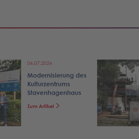
06.07.2026
Modernisierung des
Kulturzentrums
Stavenhagenhaus
Zum Artikel