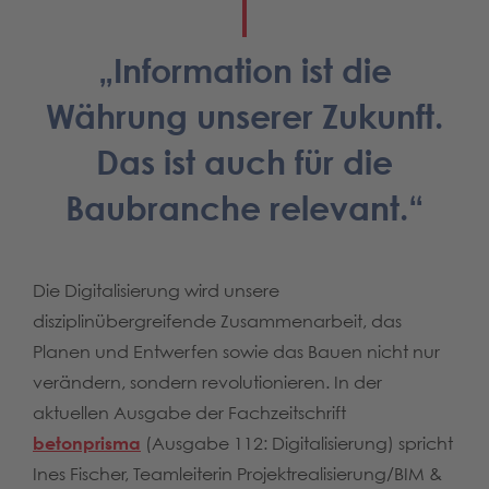
„Information ist die
Währung unserer Zukunft.
Das ist auch für die
Baubranche relevant.“
Die Digitalisierung wird unsere
disziplinübergreifende Zusammenarbeit, das
Planen und Entwerfen sowie das Bauen nicht nur
verändern, sondern revolutionieren. In der
aktuellen Ausgabe der Fachzeitschrift
betonprisma
(Ausgabe 112: Digitalisierung) spricht
Ines Fischer, Teamleiterin Projektrealisierung/BIM &