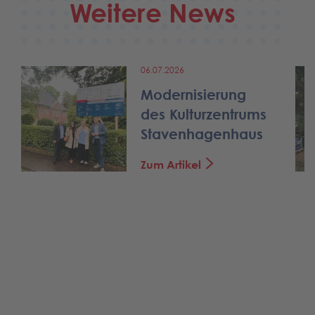
Weitere News
06.07.2026
Modernisierung
des Kulturzentrums
Stavenhagenhaus
Zum Artikel