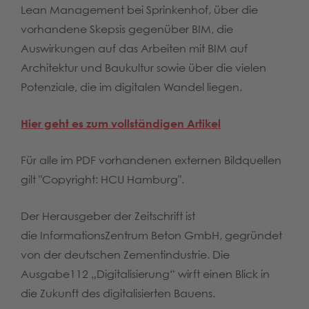
Lean Management bei Sprinkenhof, über die
vorhandene Skepsis gegenüber BIM, die
Auswirkungen auf das Arbeiten mit BIM auf
Architektur und Baukultur sowie über die vielen
Potenziale, die im digitalen Wandel liegen.
Hier geht es zum vollständigen Artikel
Für alle im PDF vorhandenen externen Bildquellen
gilt "Copyright: HCU Hamburg".
Der Herausgeber der Zeitschrift ist
die InformationsZentrum Beton GmbH, gegründet
von der deutschen Zementindustrie. Die
Ausgabe112 „Digitalisierung“ wirft einen Blick in
die Zukunft des digitalisierten Bauens.