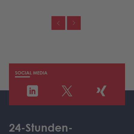
SOCIAL MEDIA
24-Stunden-