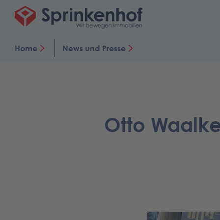
Home
News und Presse
Otto Waalke