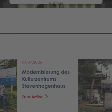
Platform
06.07.2026
Modernisierung des
Kulturzentrums
Stavenhagenhaus
Zum Artikel