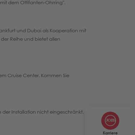
 mit dem Ottifanten-Ohrring".
rankfurt und Dubai als Kooperation mit
der Reihe und bietet allen
dem Cruise Center. Kommen Sie
 der Installation nicht eingeschränkt.
Karriere