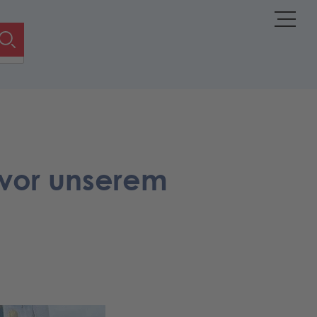
 vor unserem