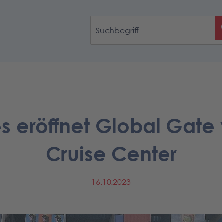
s eröffnet Global Gate
Cruise Center
16.10.2023