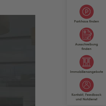
Parkhaus finden
Ausschreibung
finden
Immobilienangebote
Kontakt, Feedback
und Notdienst