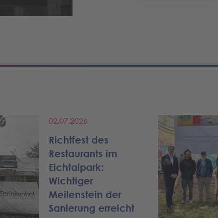
02.07.2026
Richtfest des
Restaurants im
Eichtalpark:
Wichtiger
Meilenstein der
Sanierung erreicht