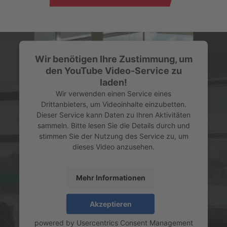
Wir benötigen Ihre Zustimmung, um
den YouTube Video-Service zu
laden!
Wir verwenden einen Service eines
Drittanbieters, um Videoinhalte einzubetten.
Dieser Service kann Daten zu Ihren Aktivitäten
sammeln. Bitte lesen Sie die Details durch und
stimmen Sie der Nutzung des Service zu, um
dieses Video anzusehen.
Mehr Informationen
Akzeptieren
powered by
Usercentrics Consent Management