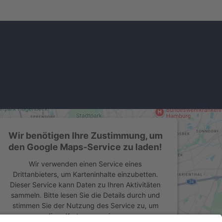
Wir benötigen Ihre Zustimmung, um
den Google Maps-Service zu laden!
Wir verwenden einen Service eines
Drittanbieters, um Karteninhalte einzubetten.
Dieser Service kann Daten zu Ihren Aktivitäten
sammeln. Bitte lesen Sie die Details durch und
stimmen Sie der Nutzung des Service zu, um
diese Karte anzuzeigen.