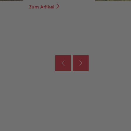
Zum Artikel