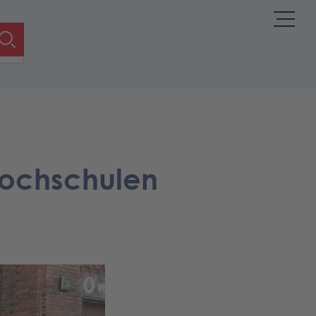
Hochschulen