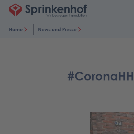
Home
News und Presse
#CoronaHH: