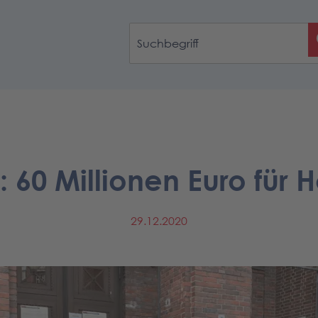
 60 Millionen Euro für 
29.12.2020