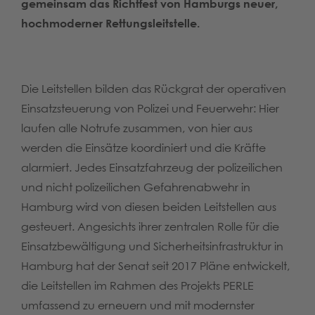
gemeinsam das Richtfest von Hamburgs neuer,
hochmoderner Rettungsleitstelle.
Die Leitstellen bilden das Rückgrat der operativen
Einsatzsteuerung von Polizei und Feuerwehr: Hier
laufen alle Notrufe zusammen, von hier aus
werden die Einsätze koordiniert und die Kräfte
alarmiert. Jedes Einsatzfahrzeug der polizeilichen
und nicht polizeilichen Gefahrenabwehr in
Hamburg wird von diesen beiden Leitstellen aus
gesteuert. Angesichts ihrer zentralen Rolle für die
Einsatzbewältigung und Sicherheitsinfrastruktur in
Hamburg hat der Senat seit 2017 Pläne entwickelt,
die Leitstellen im Rahmen des Projekts PERLE
umfassend zu erneuern und mit modernster