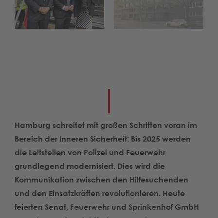
Hamburg schreitet mit großen Schritten voran im
Bereich der Inneren Sicherheit: Bis 2025 werden
die Leitstellen von Polizei und Feuerwehr
grundlegend modernisiert. Dies wird die
Kommunikation zwischen den Hilfesuchenden
und den Einsatzkräften revolutionieren. Heute
feierten Senat, Feuerwehr und Sprinkenhof GmbH