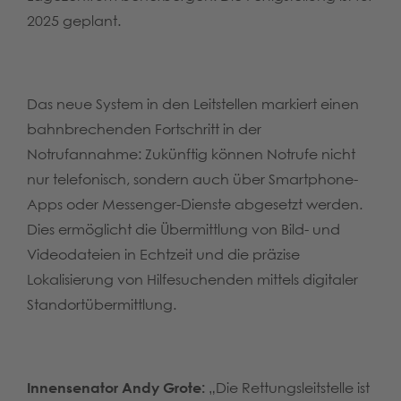
2025 geplant.
Das neue System in den Leitstellen markiert einen
bahnbrechenden Fortschritt in der
Notrufannahme: Zukünftig können Notrufe nicht
nur telefonisch, sondern auch über Smartphone-
Apps oder Messenger-Dienste abgesetzt werden.
Dies ermöglicht die Übermittlung von Bild- und
Videodateien in Echtzeit und die präzise
Lokalisierung von Hilfesuchenden mittels digitaler
Standortübermittlung.
Innensenator Andy Grote:
„Die Rettungsleitstelle ist