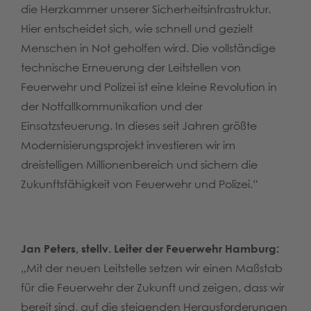
die Herzkammer unserer Sicherheitsinfrastruktur.
Hier entscheidet sich, wie schnell und gezielt
Menschen in Not geholfen wird. Die vollständige
technische Erneuerung der Leitstellen von
Feuerwehr und Polizei ist eine kleine Revolution in
der Notfallkommunikation und der
Einsatzsteuerung. In dieses seit Jahren größte
Modernisierungsprojekt investieren wir im
dreistelligen Millionenbereich und sichern die
Zukunftsfähigkeit von Feuerwehr und Polizei.“
Jan Peters, stellv. Leiter der Feuerwehr Hamburg:
„Mit der neuen Leitstelle setzen wir einen Maßstab
für die Feuerwehr der Zukunft und zeigen, dass wir
bereit sind, auf die steigenden Herausforderungen