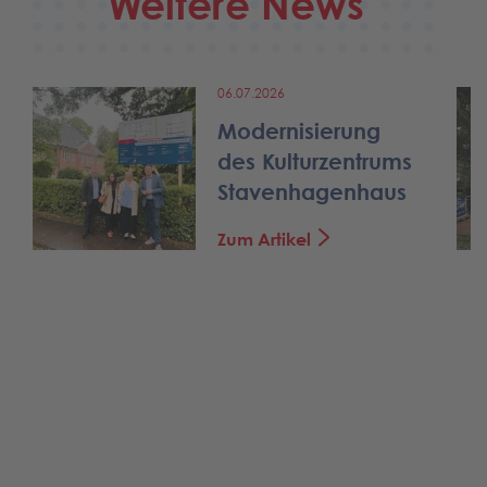
Weitere News
06.07.2026
Modernisierung
des Kulturzentrums
Stavenhagenhaus
Zum Artikel