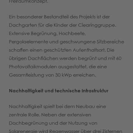
Freiraumkonzept.
Ein besonderer Bestandteil des Projekts ist der
Dachgarten für die Kinder der Clearinggruppe.
Extensive Begrünung, Hochbeete,
Pergolaelemente und geschwungene Sitzbereiche
schaffen einen geschützten Aufenthaltsort. Die
übrigen Dachflächen werden begrünt und mit 60
Photovoltaikmodulen ausgestattet, die eine
Gesamtleistung von 30 kWp erreichen.
Nachhaltigkeit und technische Infrastruktur
Nachhaltigkeit spielt bei dem Neubau eine
zentrale Rolle. Neben der extensiven
Dachbegrünung und der Nutzung von
Solarenergie wird Regenwasser über drei Zisternen