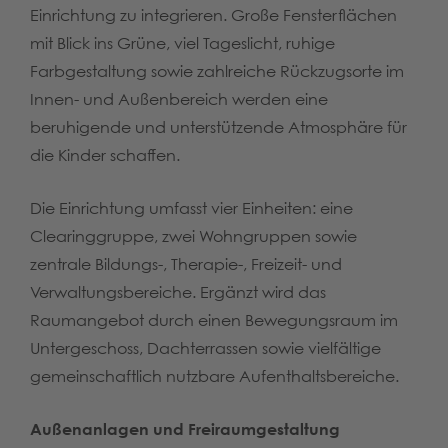
Einrichtung zu integrieren. Große Fensterflächen
mit Blick ins Grüne, viel Tageslicht, ruhige
Farbgestaltung sowie zahlreiche Rückzugsorte im
Innen- und Außenbereich werden eine
beruhigende und unterstützende Atmosphäre für
die Kinder schaffen.
Die Einrichtung umfasst vier Einheiten: eine
Clearinggruppe, zwei Wohngruppen sowie
zentrale Bildungs-, Therapie-, Freizeit- und
Verwaltungsbereiche. Ergänzt wird das
Raumangebot durch einen Bewegungsraum im
Untergeschoss, Dachterrassen sowie vielfältige
gemeinschaftlich nutzbare Aufenthaltsbereiche.
Außenanlagen und Freiraumgestaltung