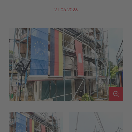
21.05.2026