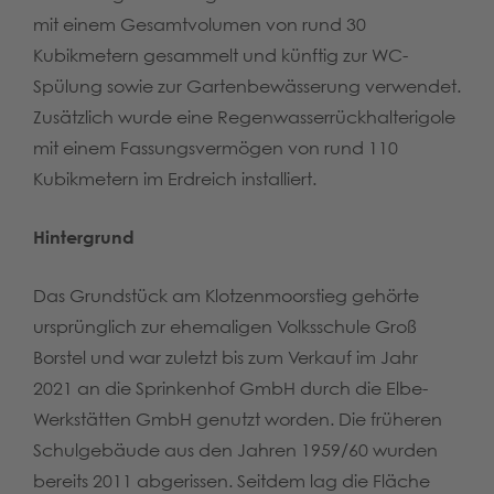
mit einem Gesamtvolumen von rund 30
Kubikmetern gesammelt und künftig zur WC-
Spülung sowie zur Gartenbewässerung verwendet.
Zusätzlich wurde eine Regenwasserrückhalterigole
mit einem Fassungsvermögen von rund 110
Kubikmetern im Erdreich installiert.
Hintergrund
Das Grundstück am Klotzenmoorstieg gehörte
ursprünglich zur ehemaligen Volksschule Groß
Borstel und war zuletzt bis zum Verkauf im Jahr
2021 an die Sprinkenhof GmbH durch die Elbe-
Werkstätten GmbH genutzt worden. Die früheren
Schulgebäude aus den Jahren 1959/60 wurden
bereits 2011 abgerissen. Seitdem lag die Fläche