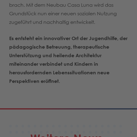
brach. Mit dem Neubau Casa Luna wird das
Grundstück nun einer neuen sozialen Nutzung
zugeführt und nachhaltig entwickelt.
Es entsteht ein innovativer Ort der Jugendhilfe, der
pädagogische Betreuung, therapeutische
Unterstützung und heilende Architektur
miteinander verbindet und Kindern in
herausfordernden Lebenssituationen neue
Perspektiven eröffnet.