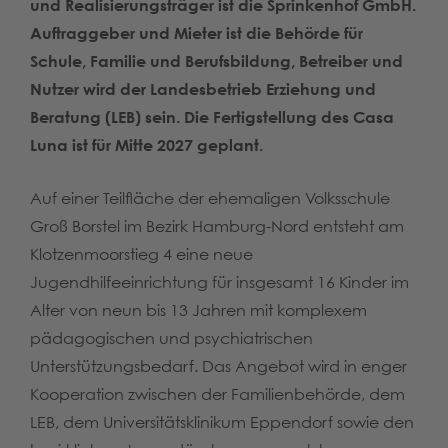
und Realisierungsträger ist die Sprinkenhof GmbH.
Auftraggeber und Mieter ist die Behörde für
Schule, Familie und Berufsbildung, Betreiber und
Nutzer wird der Landesbetrieb Erziehung und
Beratung (LEB) sein. Die Fertigstellung des Casa
Luna ist für Mitte 2027 geplant.
Auf einer Teilfläche der ehemaligen Volksschule
Groß Borstel im Bezirk Hamburg-Nord entsteht am
Klotzenmoorstieg 4 eine neue
Jugendhilfeeinrichtung für insgesamt 16 Kinder im
Alter von neun bis 13 Jahren mit komplexem
pädagogischen und psychiatrischen
Unterstützungsbedarf. Das Angebot wird in enger
Kooperation zwischen der Familienbehörde, dem
LEB, dem Universitätsklinikum Eppendorf sowie den