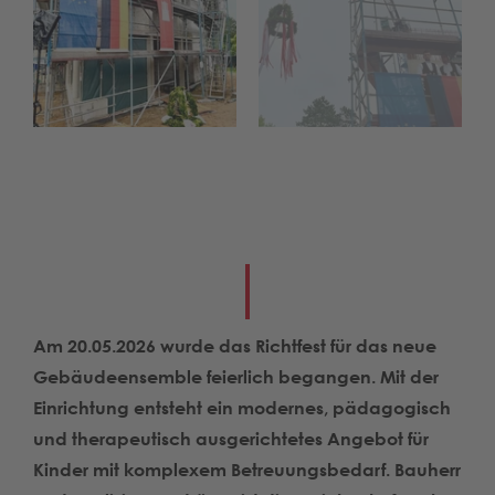
Am 20.05.2026 wurde das Richtfest für das neue
Gebäudeensemble feierlich begangen. Mit der
Einrichtung entsteht ein modernes, pädagogisch
und therapeutisch ausgerichtetes Angebot für
Kinder mit komplexem Betreuungsbedarf. Bauherr