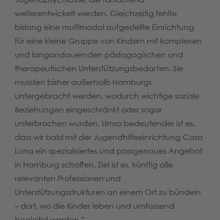
weiterentwickelt werden. Gleichzeitig fehlte
bislang eine multimodal aufgestellte Einrichtung
für eine kleine Gruppe von Kindern mit komplexen
und langandauernden pädagogischen und
therapeutischen Unterstützungsbedarfen. Sie
mussten bisher außerhalb Hamburgs
untergebracht werden, wodurch wichtige soziale
Beziehungen eingeschränkt oder sogar
unterbrochen wurden. Umso bedeutender ist es,
dass wir bald mit der Jugendhilfeeinrichtung Casa
Luna ein spezialisiertes und passgenaues Angebot
in Hamburg schaffen. Ziel ist es, künftig alle
relevanten Professionen und
Unterstützungsstrukturen an einem Ort zu bündeln
– dort, wo die Kinder leben und umfassend
begleitet werden.
“