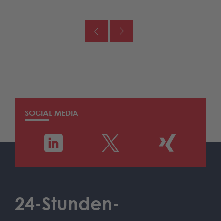
SOCIAL MEDIA
24-Stunden-