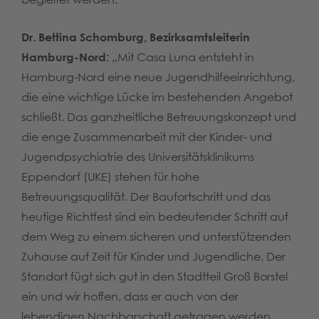
Dr. Bettina Schomburg, Bezirksamtsleiterin
Hamburg-Nord:
„Mit Casa Luna entsteht in
Hamburg-Nord eine neue Jugendhilfeeinrichtung,
die eine wichtige Lücke im bestehenden Angebot
schließt. Das ganzheitliche Betreuungskonzept und
die enge Zusammenarbeit mit der Kinder- und
Jugendpsychiatrie des Universitätsklinikums
Eppendorf (UKE) stehen für hohe
Betreuungsqualität. Der Baufortschritt und das
heutige Richtfest sind ein bedeutender Schritt auf
dem Weg zu einem sicheren und unterstützenden
Zuhause auf Zeit für Kinder und Jugendliche. Der
Standort fügt sich gut in den Stadtteil Groß Borstel
ein und wir hoffen, dass er auch von der
lebendigen Nachbarschaft getragen werden