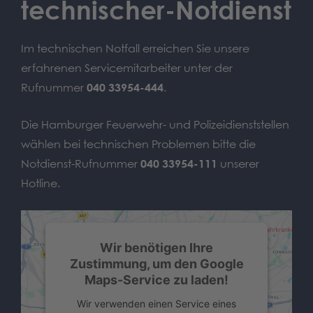
technischer-Notdienst
Im technischen Notfall erreichen Sie unsere
erfahrenen Servicemitarbeiter unter der
Rufnummer
040 33954-444
.
Die Hamburger Feuerwehr- und Polizeidienststellen
wählen bei technischen Problemen bitte die
Notdienst-Rufnummer
040 33954-111
unserer
Hotline.
Wir benötigen Ihre
Zustimmung, um den Google
Maps-Service zu laden!
Wir verwenden einen Service eines