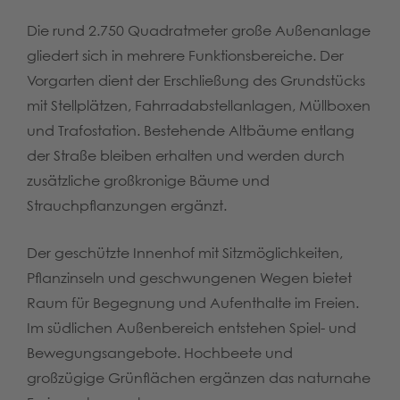
Die rund 2.750 Quadratmeter große Außenanlage
gliedert sich in mehrere Funktionsbereiche. Der
Vorgarten dient der Erschließung des Grundstücks
mit Stellplätzen, Fahrradabstellanlagen, Müllboxen
und Trafostation. Bestehende Altbäume entlang
der Straße bleiben erhalten und werden durch
zusätzliche großkronige Bäume und
Strauchpflanzungen ergänzt.
Der geschützte Innenhof mit Sitzmöglichkeiten,
Pflanzinseln und geschwungenen Wegen bietet
Raum für Begegnung und Aufenthalte im Freien.
Im südlichen Außenbereich entstehen Spiel- und
Bewegungsangebote. Hochbeete und
großzügige Grünflächen ergänzen das naturnahe