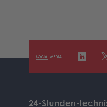
SOCIAL MEDIA
24-Stunden-techni