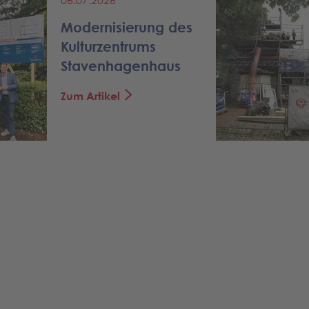
06.07.2026
Modernisierung des
Kulturzentrums
Stavenhagenhaus
Zum Artikel