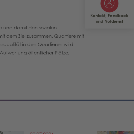
Kontakt, Feedback
und Notdienst
re und damit den sozialen
it dem Ziel zusammen, Quartiere mit
squalität in den Quartieren wird
 Aufwertung öffentlicher Plätze,