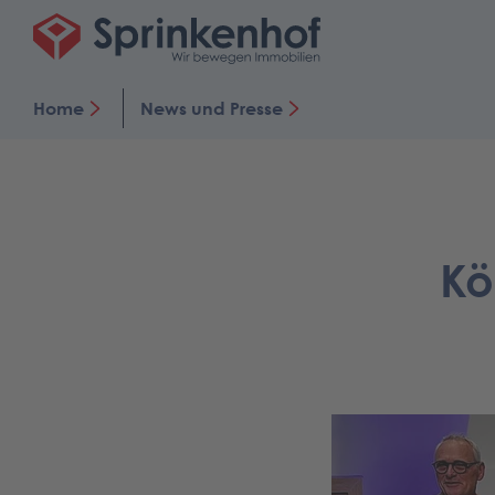
Home
News und Presse
Kö