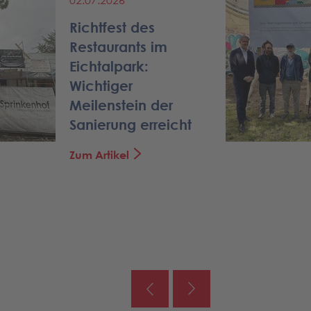
02.07.2026
Richtfest des
Restaurants im
Eichtalpark:
Wichtiger
Meilenstein der
Sanierung erreicht
Zum Artikel