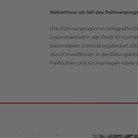
KörberHaus als Teil des Rahmenprog
Das Rahmenprogramm Integrierte Stadt
Zusammenhalt in der Stadt. Es fasst
besonderem Entwicklungsbedarf städte
durch Investitionen in die Bildungsinfr
Freiflächen und Grünanlagen sowie di