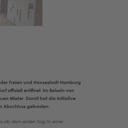
r der Freien und Hansestadt Hamburg
offiziell eröffnet. Im Beisein von
n Mieter. Damit hat die Initiative
en Abschluss gefunden.
s ab dem ersten Tag: In einer